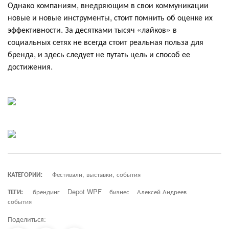
Однако компаниям, внедряющим в свои коммуникации
новые и новые инструменты, стоит помнить об оценке их
эффективности. За десятками тысяч «лайков» в
социальных сетях не всегда стоит реальная польза для
бренда, и здесь следует не путать цель и способ ее
достижения.
КАТЕГОРИИ:
Фестивали, выставки, события
ТЕГИ:
брендинг
Depot WPF
бизнес
Алексей Андреев
события
Поделиться: