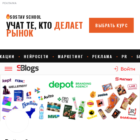
РЕКЛАМА
Войти