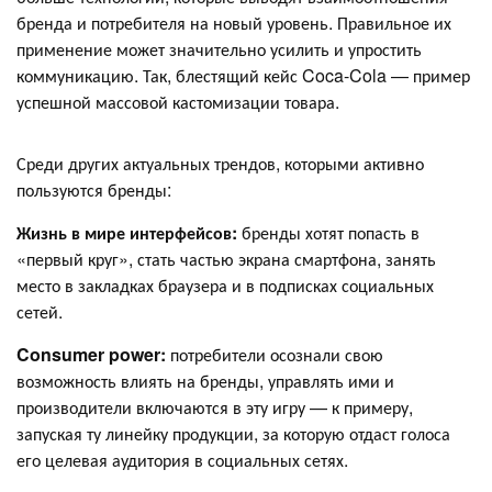
бренда и потребителя на новый уровень. Правильное их
применение может значительно усилить и упростить
коммуникацию. Так, блестящий кейс Coca-Cola — пример
успешной массовой кастомизации товара.
Среди других актуальных трендов, которыми активно
пользуются бренды:
Жизнь в мире интерфейсов:
бренды хотят попасть в
«первый круг», стать частью экрана смартфона, занять
место в закладках браузера и в подписках социальных
сетей.
Consumer power:
потребители осознали свою
возможность влиять на бренды, управлять ими и
производители включаются в эту игру — к примеру,
запуская ту линейку продукции, за которую отдаст голоса
его целевая аудитория в социальных сетях.