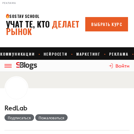
РЕКЛАМА
Войти
RedLab
Подписаться
Пожаловаться