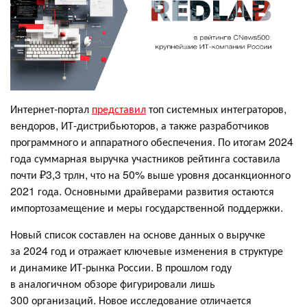
Интернет-портал
представил
топ системных интеграторов,
вендоров, ИТ-дистрибьюторов, а также разработчиков
программного и аппаратного обеспечения. По итогам 2024
года суммарная выручка участников рейтинга составила
почти ₽3,3 трлн, что на 50% выше уровня досанкционного
2021 года. Основными драйверами развития остаются
импортозамещение и меры государственной поддержки.
Новый список составлен на основе данных о выручке
за 2024 год и отражает ключевые изменения в структуре
и динамике ИТ-рынка России. В прошлом году
в аналогичном обзоре фигурировали лишь
300 организаций. Новое исследование отличается