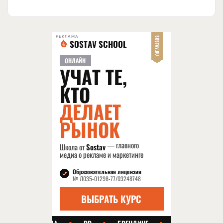
РЕКЛАМА