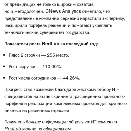
от предыдущих не только широким охватом,
но и методологией. CNews Analytics отметило, что
представленные компании серьезно нарастили экспертизу,
расширили портфель решений и помогают укреплять
технологический суверенитет государства.
Показатели роста RedLab за последний год:
Плюс 2 строчки — 255 место.
Рост выручки — 110,00%.
Рост числа сотрудников — 44,26%.
Прогресс стал возможен благодаря жесткому отбору ИТ-
специалистов на этапе скрининга, расширению проектного
портфеля и реализации комплексных проектов для крупного
бизнеса из различных отраслей.
Получить больше информации об услугах ИТ-компании
RedLab можно на официальном