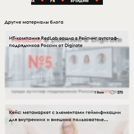
Другие материалы блога
ИТ-компания RedLab вошла в Рейтинг аутстаф-
подрядчиков России от Digirate
1 Июн
275
Кейс: метамаркет с элементами геймификации
для внутренних и внешних пользователе...