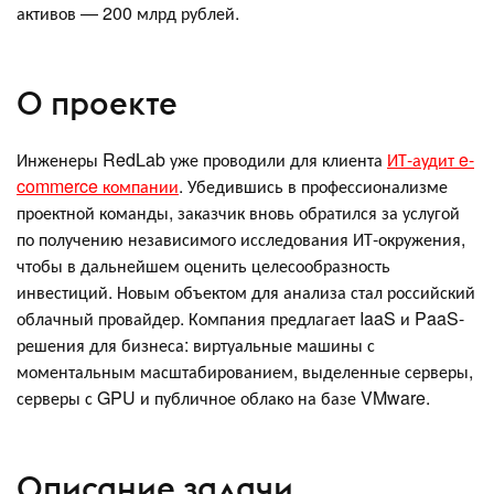
активов — 200 млрд рублей.
О проекте
Инженеры RedLab уже проводили для клиента
ИТ-аудит e-
commerce компании
. Убедившись в профессионализме
проектной команды, заказчик вновь обратился за услугой
по получению независимого исследования ИТ-окружения,
чтобы в дальнейшем оценить целесообразность
инвестиций. Новым объектом для анализа стал российский
облачный провайдер. Компания предлагает IaaS и PaaS-
решения для бизнеса: виртуальные машины с
моментальным масштабированием, выделенные серверы,
серверы с GPU и публичное облако на базе VMware.
Описание задачи