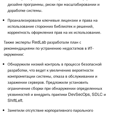
дизайне программы, риски при масштабировании и
доработке системы.
Проанализировали ключевые лицензии и права на
использование сторонних библиотек и решений,
корректность оформления прав на их использование.
Также эксперты RedLab разработали план с
рекомендациями по устранению недостатков в ИТ-
окружении:
Обнаружили низкий контроль в процессе безопасной
разработки, что ведет к увеличению вероятности
компрометации системы, отказа в обслуживании и
заражении серверов. Предложили установить
ограничение сборки при обнаружении определенных
уязвимостей и внедрить практики DevSecOps, SDLC и
ShiftLeft.
Заметили отсутствие корпоративного парольного