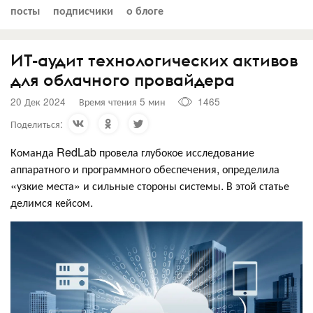
посты
подписчики
о блоге
ИТ-аудит технологических активов
для облачного провайдера
20 Дек 2024
Время чтения 5 мин
1465
Поделиться:
Команда RedLab провела глубокое исследование
аппаратного и программного обеспечения, определила
«узкие места» и сильные стороны системы. В этой статье
делимся кейсом.