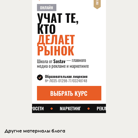
Другие материалы блога