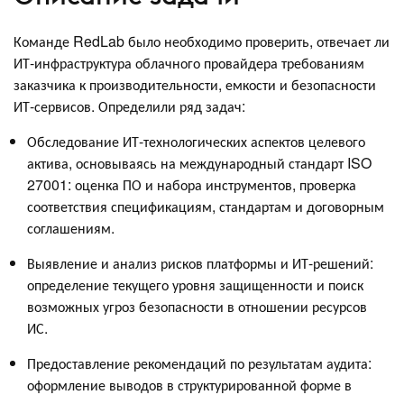
Команде RedLab было необходимо проверить, отвечает ли
ИТ-инфраструктура облачного провайдера требованиям
заказчика к производительности, емкости и безопасности
ИТ-сервисов. Определили ряд задач:
Обследование ИТ-технологических аспектов целевого
актива, основываясь на международный стандарт ISO
27001: оценка ПО и набора инструментов, проверка
соответствия спецификациям, стандартам и договорным
соглашениям.
Выявление и анализ рисков платформы и ИТ-решений:
определение текущего уровня защищенности и поиск
возможных угроз безопасности в отношении ресурсов
ИС.
Предоставление рекомендаций по результатам аудита:
оформление выводов в структурированной форме в