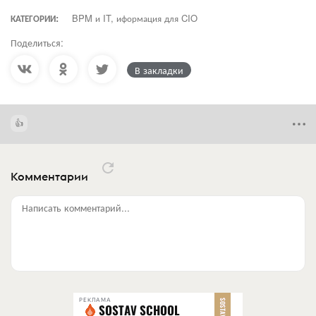
КАТЕГОРИИ:
BPM и IT, иформация для CIO
Поделиться:
В закладки
Комментарии
Написать комментарий...
РЕКЛАМА