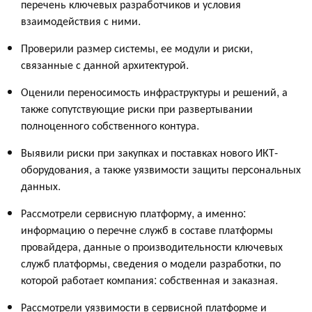
перечень ключевых разработчиков и условия
взаимодействия с ними.
Проверили размер системы, ее модули и риски,
связанные с данной архитектурой.
Оценили переносимость инфраструктуры и решений, а
также сопутствующие риски при развертывании
полноценного собственного контура.
Выявили риски при закупках и поставках нового ИКТ-
оборудования, а также уязвимости защиты персональных
данных.
Рассмотрели сервисную платформу, а именно:
информацию о перечне служб в составе платформы
провайдера, данные о производительности ключевых
служб платформы, сведения о модели разработки, по
которой работает компания: собственная и заказная.
Рассмотрели уязвимости в сервисной платформе и