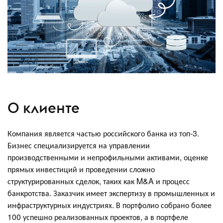
О клиенте
Компания является частью российского банка из топ-3.
Бизнес специализируется на управлении
производственными и непрофильными активами, оценке
прямых инвестиций и проведении сложно
структурированных сделок, таких как M&A и процесс
банкротства. Заказчик имеет экспертизу в промышленных и
инфраструктурных индустриях. В портфолио собрано более
100 успешно реализованных проектов, а в портфеле