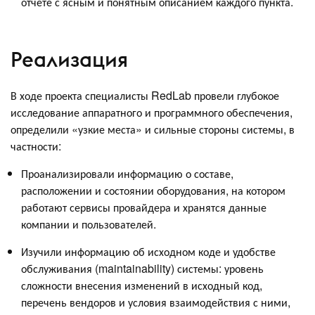
отчете с ясным и понятным описанием каждого пункта.
Реализация
В ходе проекта специалисты RedLab провели глубокое
исследование аппаратного и программного обеспечения,
определили «узкие места» и сильные стороны системы, в
частности:
Проанализировали информацию о составе,
расположении и состоянии оборудования, на котором
работают сервисы провайдера и хранятся данные
компании и пользователей.
Изучили информацию об исходном коде и удобстве
обслуживания (maintainability) системы: уровень
сложности внесения изменений в исходный код,
перечень вендоров и условия взаимодействия с ними,