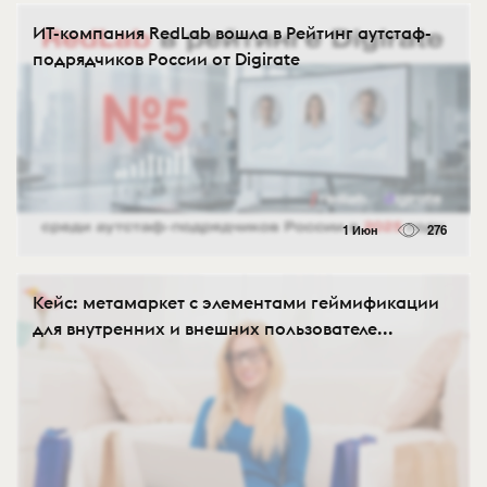
ИТ-компания RedLab вошла в Рейтинг аутстаф-
подрядчиков России от Digirate
1 Июн
276
Кейс: метамаркет с элементами геймификации
для внутренних и внешних пользователе...