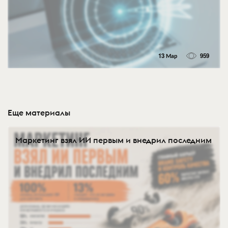
13 Мар
959
Еще материалы
Маркетинг взял ИИ первым и внедрил последним