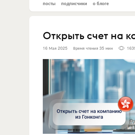
посты
подписчики
о блоге
Открыть счет на 
16 Мая 2025
Время чтения 35 мин
163