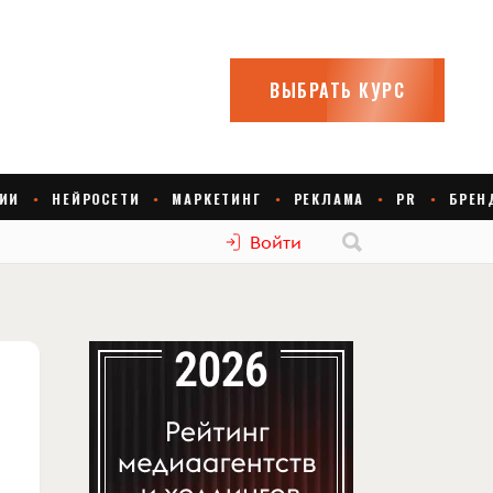
Войти