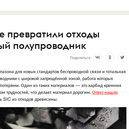
е превратили отходы
ый полупроводник
Поделиться:
пазона для новых стандартов беспроводной связи и тотальная
водники с широкой запрещённой зоной, работа которых
потерями. Один из таких материалов — это карбид кремния
дом трудностей, что делает материал дорогим.
Ответ нашли
ь SiC из отходов древесины.