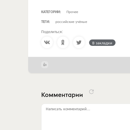
КАТЕГОРИИ:
Прочее
ТЕГИ:
российские учёные
Поделиться:
В закладки
Комментарии
Написать комментарий...