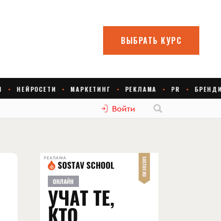
Войти
РЕКЛАМА