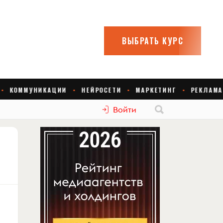
Войти