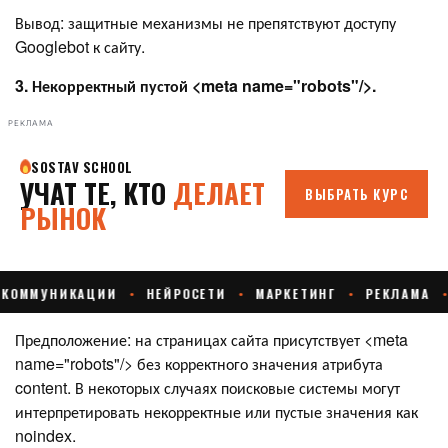
Вывод: защитные механизмы не препятствуют доступу
Googlebot к сайту.
3. Некорректный пустой <meta name="robots"/>.
РЕКЛАМА
Предположение: на страницах сайта присутствует <meta
name="robots"/> без корректного значения атрибута
content. В некоторых случаях поисковые системы могут
интерпретировать некорректные или пустые значения как
noindex.