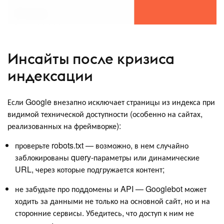
Инсайты после кризиса
индексации
Если Google внезапно исключает страницы из индекса при
видимой технической доступности (особенно на сайтах,
реализованных на фреймворке):
проверьте robots.txt — возможно, в нем случайно
заблокированы query-параметры или динамические
URL, через которые подгружается контент;
не забудьте про поддомены и API — Googlebot может
ходить за данными не только на основной сайт, но и на
сторонние сервисы. Убедитесь, что доступ к ним не