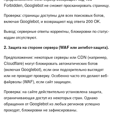
Forbidden, Googlebot не сможет просканировать страницу.
Проверка: страницы доступны для всех поисковых ботов,
включая Googlebot, и возвращают код ответа 200 OK.
Вывод: серверные ответы корректны, блокировки по статус-
кодам отсутствуют.
2. Защита на стороне сервера (WAF или антибот-защита).
Предположение: некоторые серверы или CDN (например,
Cloudflare) могут блокировать автоматических ботов
(включая Googlebot), если они подозрительно выглядят
или не проходят проверку. Особенно часто это делают веб-
файрволы (WAF), если сайт защищен.
Проверка: на сайте действительно установлена защита,
ограничивающая доступ из некоторых стран. Однако
обращения от Googlebot из любых регионов успешно
проходят, блокировки не зафиксированы.