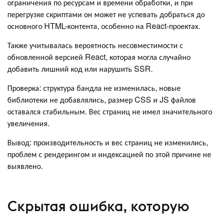
ограничения по ресурсам и времени обработки, и при
перегрузке скриптами он может не успевать добраться до
основного HTML-контента, особенно на React-проектах.
Также учитывалась вероятность несовместимости с
обновленной версией React, которая могла случайно
добавить лишний код или нарушить SSR.
Проверка: структура бандла не изменилась, новые
библиотеки не добавлялись, размер CSS и JS файлов
оставался стабильным. Вес страниц не имел значительного
увеличения.
Вывод: производительность и вес страниц не изменились,
проблем с рендерингом и индексацией по этой причине не
выявлено.
Скрытая ошибка, которую