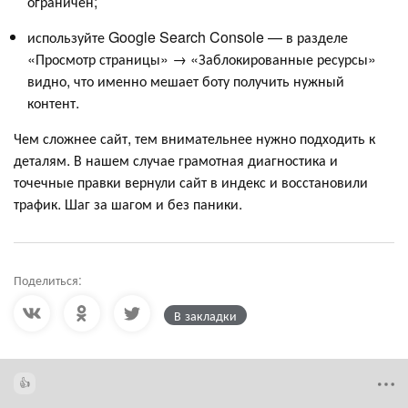
ограничен;
используйте Google Search Console — в разделе
«Просмотр страницы» → «Заблокированные ресурсы»
видно, что именно мешает боту получить нужный
контент.
Чем сложнее сайт, тем внимательнее нужно подходить к
деталям. В нашем случае грамотная диагностика и
точечные правки вернули сайт в индекс и восстановили
трафик. Шаг за шагом и без паники.
Поделиться:
В закладки