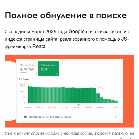
Полное обнуление в поиске
С середины марта 2025 года Google начал исключать из
индекса страницы сайта, реализованного с помощью JS-
фреймворка React.
Уже к началу апреля ни одна страница сайта, включая главную, не