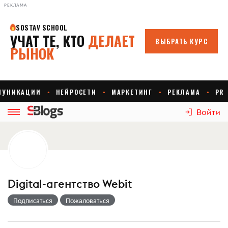
РЕКЛАМА
Войти
Digital-агентство Webit
Подписаться
Пожаловаться