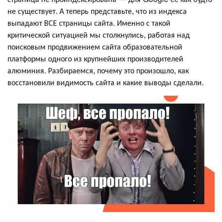
не существует. А теперь представьте, что из индекса
выпадают ВСЕ страницы сайта. Именно с такой
критической ситуацией мы столкнулись, работая над
поисковым продвижением сайта образовательной
платформы одного из крупнейших производителей
алюминия. Разбираемся, почему это произошло, как
восстановили видимость сайта и какие выводы сделали.