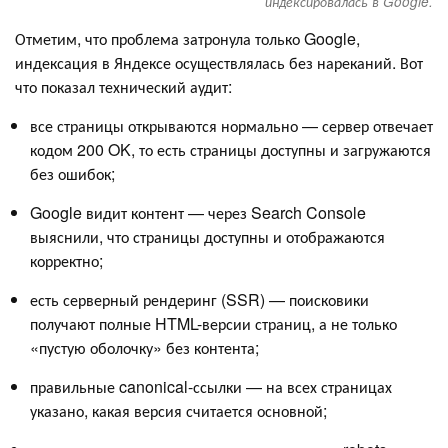
индексировалась в Google.
Отметим, что проблема затронула только Google,
индексация в Яндексе осуществлялась без нареканий. Вот
что показал технический аудит:
все страницы открываются нормально — сервер отвечает
кодом 200 OK, то есть страницы доступны и загружаются
без ошибок;
Google видит контент — через Search Console
выяснили, что страницы доступны и отображаются
корректно;
есть серверный рендеринг (SSR) — поисковики
получают полные HTML-версии страниц, а не только
«пустую оболочку» без контента;
правильные canonical-ссылки — на всех страницах
указано, какая версия считается основной;