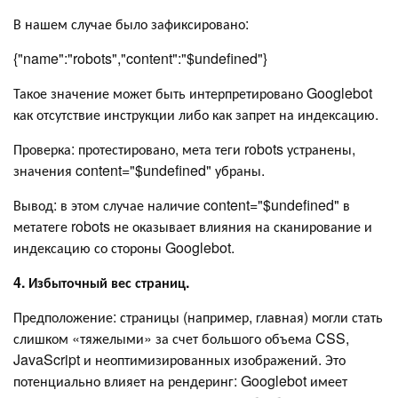
В нашем случае было зафиксировано:
{"name":"robots","content":"$undefined"}
Такое значение может быть интерпретировано Googlebot
как отсутствие инструкции либо как запрет на индексацию.
Проверка: протестировано, мета теги robots устранены,
значения content="$undefined" убраны.
Вывод: в этом случае наличие content="$undefined" в
метатеге robots не оказывает влияния на сканирование и
индексацию со стороны Googlebot.
4. Избыточный вес страниц.
Предположение: страницы (например, главная) могли стать
слишком «тяжелыми» за счет большого объема CSS,
JavaScript и неоптимизированных изображений. Это
потенциально влияет на рендеринг: Googlebot имеет