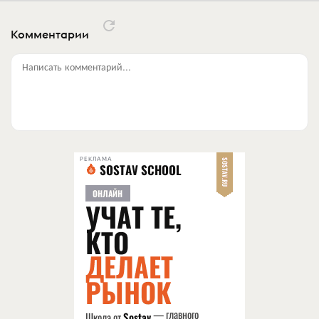
Комментарии
Написать комментарий...
РЕКЛАМА