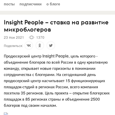
посты
подписчики
о блоге
Insight People – ставка на развитие
микроблогеров
23 Ноя 2021
1370
Поделиться:
Продюсерский центр Insight People, цель которого -
объединение блогеров по всей России в одну креативную
команду, открывает новые горизонты в понимании
сотрудничества с блогерами. На сегодняшний день
продюсерский центр насчитывает 15 функционирующих
площадок-студий в регионах России, всего компания
посетила 35 регионов. Цель проекта – открытие блогерских
площадок в 85 регионах страны и объединение 2500
блогеров под своим началом.