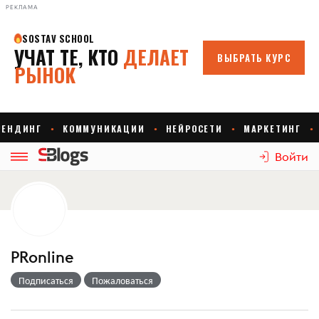
РЕКЛАМА
Войти
PRonline
Подписаться
Пожаловаться