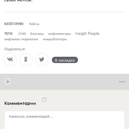
КАТЕГОРИИ:
Кейсы
ТЕГИ:
СМИ
блогеры
инфлюенсеры
Insight People
инфлюенс-маркетинг
микроблогеры
Поделиться:
В закладки
Комментарии
Написать комментарий...