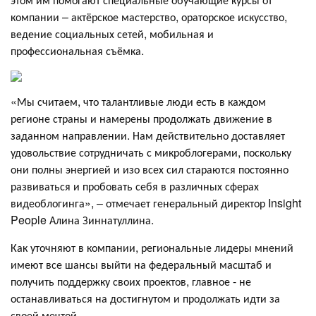
компании – актёрское мастерство, ораторское искусство,
ведение социальных сетей, мобильная и
профессиональная съёмка.
«Мы считаем, что талантливые люди есть в каждом
регионе страны и намерены продолжать движение в
заданном направлении. Нам действительно доставляет
удовольствие сотрудничать с микроблогерами, поскольку
они полны энергией и изо всех сил стараются постоянно
развиваться и пробовать себя в различных сферах
видеоблогинга», – отмечает генеральный директор Insight
People Алина Зиннатуллина.
Как уточняют в компании, региональные лидеры мнений
имеют все шансы выйти на федеральный масштаб и
получить поддержку своих проектов, главное - не
останавливаться на достигнутом и продолжать идти за
своей мечтой.