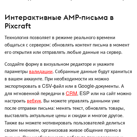
Интерактивные AMP-письма в
Pixcraft
Технология позволяет в режиме реального времени
общаться с сервером: обновлять контент письма в момент
его открытия или отправлять любые данные на сервер.
Создайте форму в визуальном редакторе и укажите
параметры
валидации
. Собранные данные будут храниться
в вашем аккаунте. При необходимости их можно
экспортировать в CSV-файл или в Google-документы. А
для мгновенной передачи в
CRM
, ESP или на сайт можно
настроить
вебхук
. Вы можете управлять данными уже
после отправки письма: менять текст, обновлять товары,
выставлять актуальные цены и скидки и многое другое.
Также вы можете мотивировать пользователей делиться
своим мнением, организовав живое общение прямо в