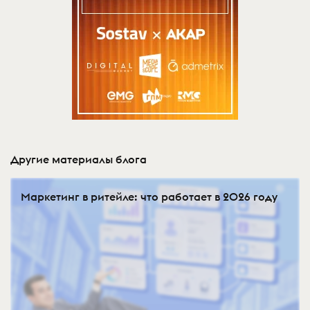
Другие материалы блога
Маркетинг в ритейле: что работает в 2026 году