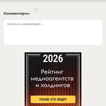
Комментарии
Написать комментарий...