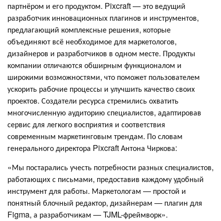
партнёром и его продуктом. Pixcraft — это ведущий
разработчик инновационных плагинов и инструментов,
предлагающий комплексные решения, которые
объединяют всё необходимое для маркетологов,
дизайнеров и разработчиков в одном месте. Продукты
компании отличаются обширным функционалом и
широкими возможностями, что поможет пользователем
ускорить рабочие процессы и улучшить качество своих
проектов. Создатели ресурса стремились охватить
многочисленную аудиторию специалистов, адаптировав
сервис для легкого восприятия и соответствия
современным маркетинговым трендам. По словам
генерального директора Pixcraft Антона Чиркова:
«Мы постарались учесть потребности разных специалистов,
работающих с письмами, предоставив каждому удобный
инструмент для работы. Маркетологам — простой и
понятный блочный редактор, дизайнерам — плагин для
Figma, а разработчикам — TJML-фреймворк».