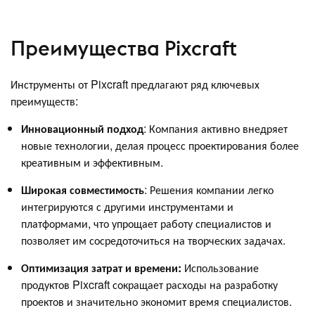
Преимущества Pixcraft
Инструменты от Pixcraft предлагают ряд ключевых
преимуществ:
Инновационный подход
: Компания активно внедряет
новые технологии, делая процесс проектирования более
креативным и эффективным.
Широкая совместимость
: Решения компании легко
интегрируются с другими инструментами и
платформами, что упрощает работу специалистов и
позволяет им сосредоточиться на творческих задачах.
Оптимизация затрат и времени:
Использование
продуктов Pixcraft сокращает расходы на разработку
проектов и значительно экономит время специалистов.