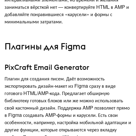
заниматься вёрсткой нет — конвертируйте HTML в AMP и
добавляйте понравившиеся «карусели» и формы с
минимальными затратами.
Плагины для Figma
PixCraft Email Generator
Плагин для создания писем. Даёт возможность
экспортировать дизайн-макет из Figma сразу в виде
готового HTML/AMP-кода. Предлагает обширную
библиотеку готовых блоков или же можно использовать
свой кастомный дизайн. Поддержка AMP позволяет прямо
в Figma создавать AMP-формы и карусели. Есть свои
особенности, например, настройка мобильной адаптации и
другие функции, которые открываются через вкладку