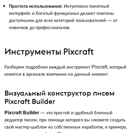
Простота использования:
Интуитивно понятный
интерфейс и богатый функционал делают плагины
доступными для всех категорий пользователей — от
новичков до профессионалов.
Инструменты Pixcraft
Разберем подробнее каждый инструмент Pixcraft, который
имеется в арсенале компании на данный момент:
Визуальный конструктор писем
Pixcraft Builder
Pixcraft Builder
— это простой и удобный блочный
редактор писем, при помощи которого вы сможете создать
свой мастер-шаблон из собственных наработок, к примеру,