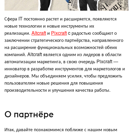
Сфера IT постоянно растет и расширяется, появляются
новые технологии и новые инструменты их
реализации.
Altcraft
и
Pixcraft
c радостью сообщают о
заключении стратегического партнёрства, направленного
на расширение функциональных возможностей обеих
компаний. Altcraft является одним из лидеров в области
автоматизации маркетинга, в свою очередь Pixcraft —
инноватор в разработке инструментов для маркетологов и
дизайнеров. Мы объединяем усилия, чтобы предложить
пользователям новые решения для повышения
производительности и улучшения качества работы.
О партнёре
Итак, давайте познакомимся поближе с нашим новым