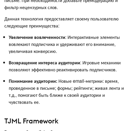
письме. При необходимости добавьте премодерацию и
фильтр нецензурных слов.
Данная технология предоставляет своему пользователю
следующие преимущества:
Увеличение вовлеченности
: Интерактивные элементы
вовлекают подписчика и удерживают его внимание,
увеличивая конверсию.
Возвращение интереса аудитории
: Игровые механики
позволяют эффективно реактивировать подписчиков.
Понимание аудитории:
Новые email-метрики: время,
проведенное в письме; формы; рейтинги; живая лента и
т.д., помогают быть ближе к своей аудитории и
чувствовать ее.
TJML Framework