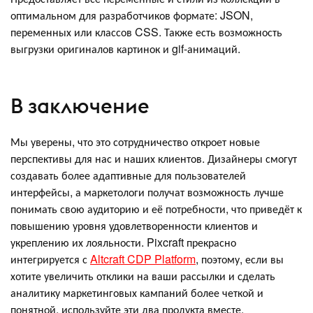
оптимальном для разработчиков формате: JSON,
переменных или классов CSS. Также есть возможность
выгрузки оригиналов картинок и gif-анимаций.
В заключениe
Мы уверены, что это сотрудничество откроет новые
перспективы для нас и наших клиентов. Дизайнеры смогут
создавать более адаптивные для пользователей
интерфейсы, а маркетологи получат возможность лучше
понимать свою аудиторию и её потребности, что приведёт к
повышению уровня удовлетворенности клиентов и
укреплению их лояльности. Pixcraft прекрасно
интегрируется с
Altcraft CDP Platform
, поэтому, если вы
хотите увеличить отклики на ваши рассылки и сделать
аналитику маркетинговых кампаний более четкой и
понятной, используйте эти два продукта вместе.