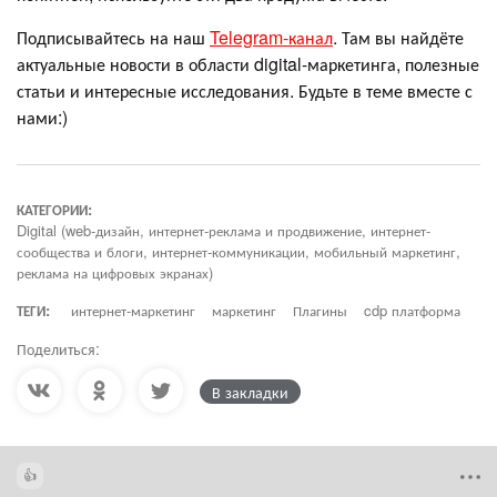
Подписывайтесь на наш
Telegram-канал
. Там вы найдёте
актуальные новости в области digital-маркетинга, полезные
статьи и интересные исследования. Будьте в теме вместе с
нами:)
КАТЕГОРИИ:
Digital (web-дизайн, интернет-реклама и продвижение, интернет-
сообщества и блоги, интернет-коммуникации, мобильный маркетинг,
реклама на цифровых экранах)
ТЕГИ:
интернет-маркетинг
маркетинг
Плагины
cdp платформа
Поделиться:
В закладки