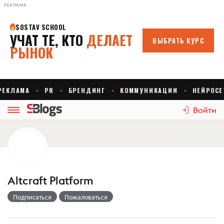
РЕКЛАМА
Войти
Altcraft Platform
Подписаться
Пожаловаться