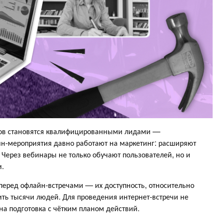
ов становятся квалифицированными лидами —
н-мероприятия давно работают на маркетинг: расширяют
 Через вебинары не только обучают пользователей, но и
.
перед офлайн-встречами — их доступность, относительно
ть тысячи людей. Для проведения интернет-встречи не
на подготовка с чётким планом действий.