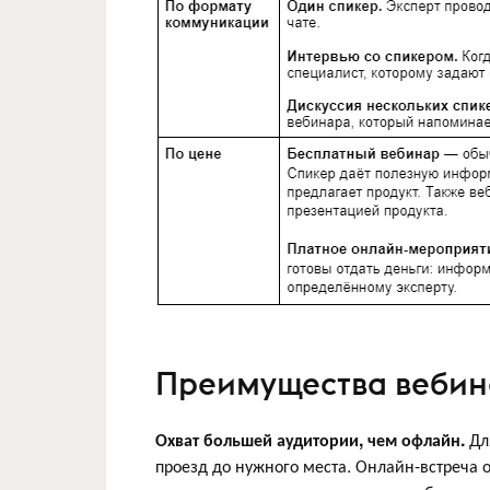
Преимущества вебин
Охват большей аудитории, чем офлайн.
Для
проезд до нужного места. Онлайн-встреча