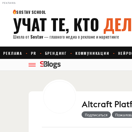
РЕКЛАМА
Altcraft Pla
Подписаться
Пожалов