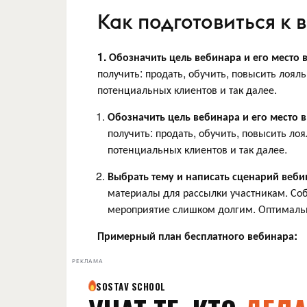
Как подготовиться к
1. Обозначить цель вебинара и его место 
получить: продать, обучить, повысить лоял
потенциальных клиентов и так далее.
Обозначить цель вебинара и его место 
получить: продать, обучить, повысить ло
потенциальных клиентов и так далее.
Выбрать тему и написать сценарий веби
материалы для рассылки участникам. Соб
мероприятие слишком долгим. Оптималь
Примерный план бесплатного вебинара:
РЕКЛАМА