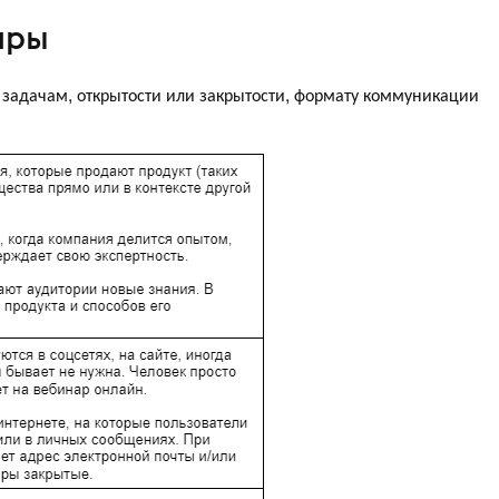
ары
задачам, открытости или закрытости, формату коммуникации