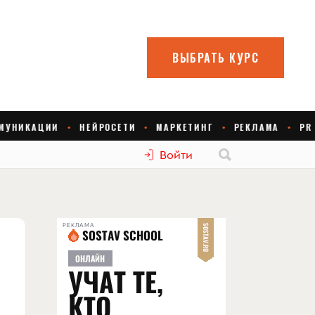
Войти
РЕКЛАМА