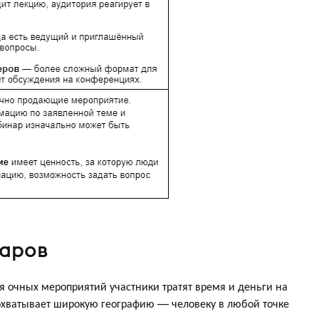
аров
 очных мероприятий участники тратят время и деньги на
 охватывает широкую географию — человеку в любой точке