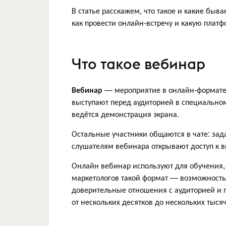
В статье расскажем, что такое и какие быв
как провести онлайн-встречу и какую платф
Что такое вебинар
Вебинар
— мероприятие в онлайн-формате,
выступают перед аудиторией в специальном
ведётся демонстрация экрана.
Остальные участники общаются в чате: зад
слушателям вебинара открывают доступ к в
Онлайн вебинар используют для обучения, 
маркетологов такой формат — возможность 
доверительные отношения с аудиторией и 
от нескольких десятков до нескольких тысяч