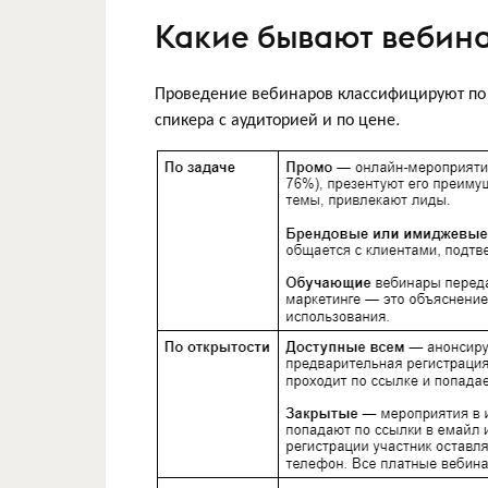
Какие бывают вебин
Проведение вебинаров классифицируют по 
спикера с аудиторией и по цене.