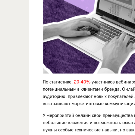
По статистике,
20-40%
участников вебинар
потенциальными клиентами бренда. Онлай
аудиторию, привлекают новых покупателей.
выстраивают маркетинговые коммуникации
У мероприятий онлайн свои преимущества 
небольшие вложения и возможность охвати
нужны особые технические навыки, но важ