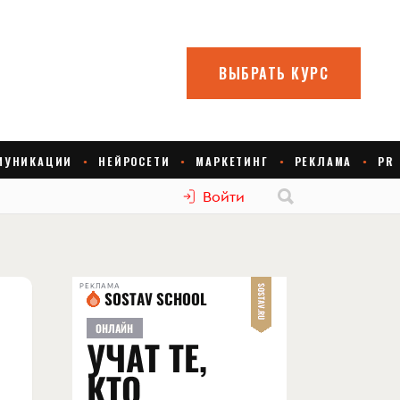
Войти
РЕКЛАМА