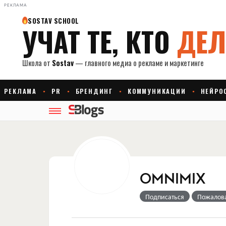
РЕКЛАМА
OMNIMIX
Подписаться
Пожалов