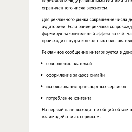
переходов между различными сайтами и п
ограниченного числа экосистем.
Для рекламного рынка сокращение числа до
аудиторией. Если ранее реклама сопровож
формируя накопительный эффект за счёт ча
происходит внутри конкретных пользовател
Рекламное сообщение интегрируется в дейс
совершение платежей
оформление заказов онлайн
использование транспортных сервисов
потребление контента
На первый план выходит не общий объем п
взаимодействия с сервисом.