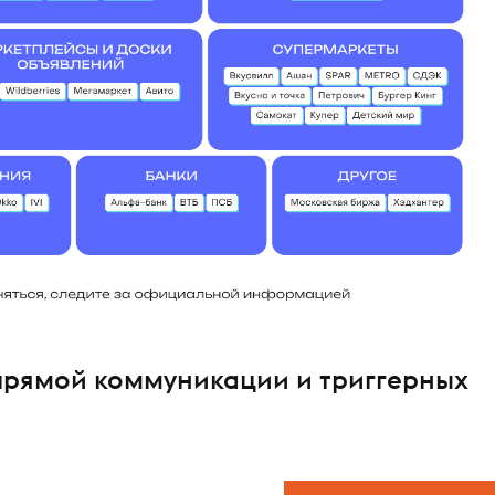
прямой коммуникации и триггерных