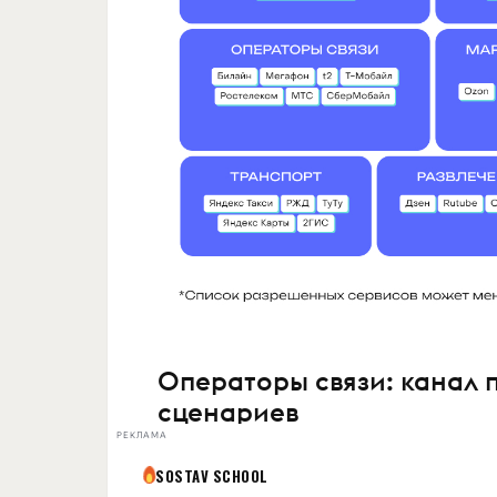
Операторы связи: канал 
сценариев
РЕКЛАМА