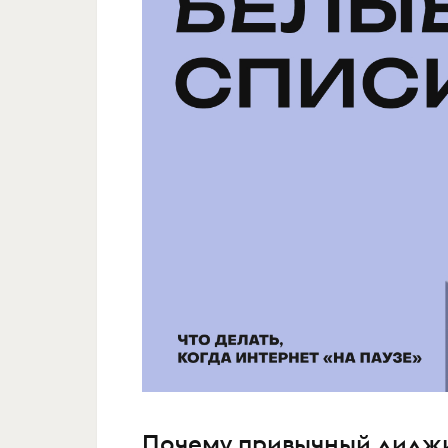
Почему привычный диджи