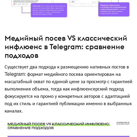
Медийный посев VS классический
инфлюенс в Telegram: сравнение
подходов
Существует два подхода к размещению нативных постов в
Telegram: формат медийного посева ориентирован на
масштабный охват по единой цене за просмотр с гарантией
выполнения объема, тогда как инфлюенсерский подход
фокусируется на промо у конкретных авторов с адаптацией
под их стиль и гарантией публикации именно в выбранных
каналах.