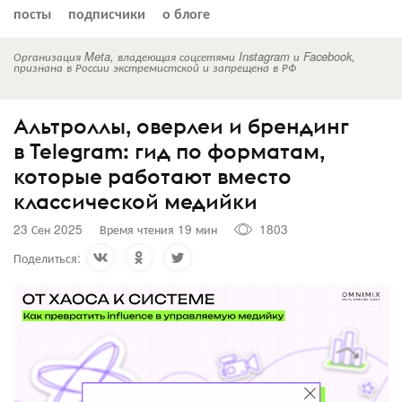
посты
подписчики
о блоге
Организация Meta, владеющая соцсетями Instagram и Facebook,
признана в России экстремистской и запрещена в РФ
Альтроллы, оверлеи и брендинг
в Telegram: гид по форматам,
которые работают вместо
классической медийки
23 Сен 2025
Время чтения 19 мин
1803
Поделиться: