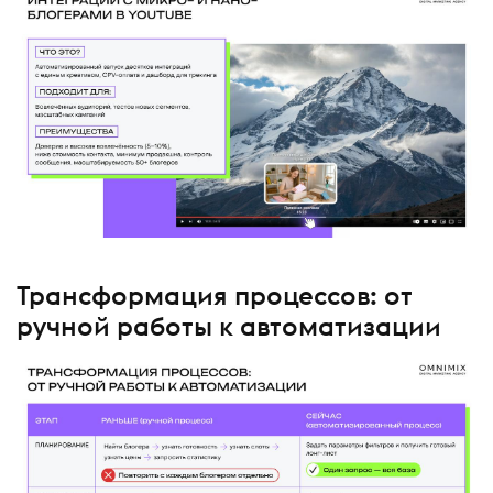
Трансформация процессов: от
ручной работы к автоматизации