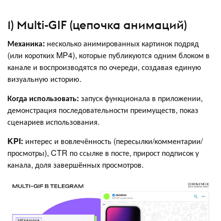
1) Multi-GIF (цепочка анимаций)
Механика:
несколько анимированных картинок подряд
(или коротких MP4), которые публикуются одним блоком в
канале и воспроизводятся по очереди, создавая единую
визуальную историю.
Когда использовать:
запуск функционала в приложении,
демонстрация последовательности преимуществ, показ
сценариев использования.
KPI:
интерес и вовлечённость (пересылки/комментарии/
просмотры), CTR по ссылке в посте, прирост подписок у
канала, доля завершённых просмотров.