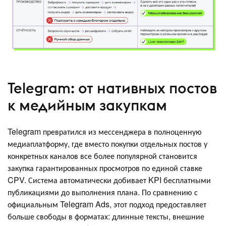
Telegram: от нативных постов
к медийным закупкам
Telegram превратился из мессенджера в полноценную
медиаплатформу, где вместо покупки отдельных постов у
конкретных каналов все более популярной становится
закупка гарантированных просмотров по единой ставке
CPV. Система автоматически добивает KPI бесплатными
публикациями до выполнения плана. По сравнению с
официальным Telegram Ads, этот подход предоставляет
больше свободы в форматах: длинные тексты, внешние