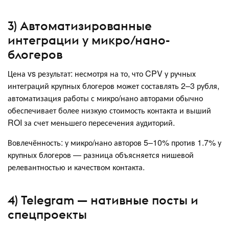
3) Автоматизированные
интеграции у микро/нано-
блогеров
Цена vs результат: несмотря на то, что CPV у ручных
интеграций крупных блогеров может составлять 2–3 рубля,
автоматизация работы с микро/нано авторами обычно
обеспечивает более низкую стоимость контакта и выший
ROI за счет меньшего пересечения аудиторий.
Вовлечённость: у микро/нано авторов 5–10% против 1.7% у
крупных блогеров — разница объясняется нишевой
релевантностью и качеством контакта.
4) Telegram — нативные посты и
спецпроекты