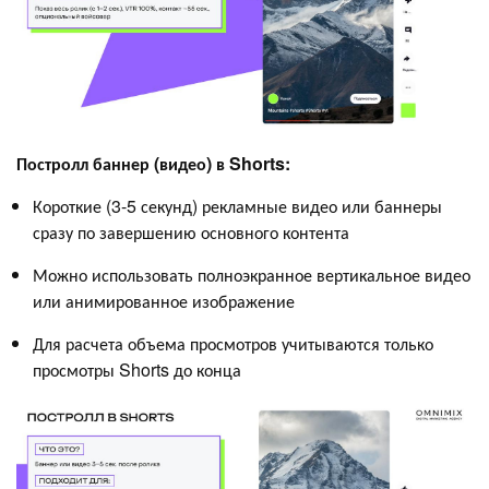
Постролл баннер (видео) в Shorts:
Короткие (3-5 секунд) рекламные видео или баннеры
сразу по завершению основного контента
Можно использовать полноэкранное вертикальное видео
или анимированное изображение
Для расчета объема просмотров учитываются только
просмотры Shorts до конца