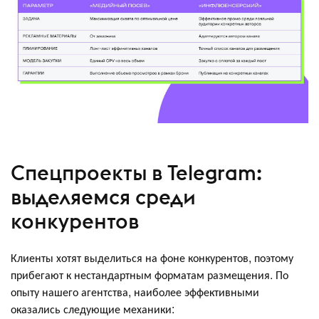
Спецпроекты в Telegram:
выделяемся среди
конкурентов
Клиенты хотят выделиться на фоне конкурентов, поэтому
прибегают к нестандартным форматам размещения. По
опыту нашего агентства, наиболее эффективными
оказались следующие механики: