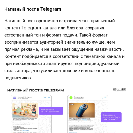
Нативный пост в Telegram
Нативный пост органично встраивается в привычный
контент Telegram-канала или блогера, сохраняя
естественный тон и формат подачи. Такой формат
воспринимается аудиторией значительно лучше, чем
прямая реклама, и не вызывает ощущения навязчивости.
Контент подбирается в соответствии с тематикой канала и
при необходимости адаптируется под индивидуальный
стиль автора, что усиливает доверие и вовлеченность
подписчиков.