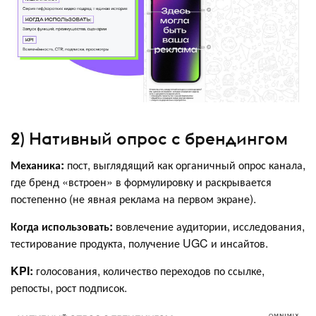
2) Нативный опрос с брендингом
Механика:
пост, выглядящий как органичный опрос канала,
где бренд «встроен» в формулировку и раскрывается
постепенно (не явная реклама на первом экране).
Когда использовать:
вовлечение аудитории, исследования,
тестирование продукта, получение UGC и инсайтов.
KPI:
голосования, количество переходов по ссылке,
репосты, рост подписок.