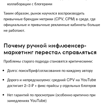
коллаборации с блогерами
Таким образом, рынок научился воспроизводить
привычные брендам метрики (CPV, CPM) в среде, где
официальные и привычные рекламные кабинеты больше
не работают.
Почему ручной инфлюенсер-
маркетинг перестал справляться
Проблемы старого подхода становятся критическими:
Долго: поиск/бриф/согласования по каждому автору
Дорого и непредсказуемо: средний CPV на YouTube
достигает 2–3 ₽ + фикс-прайсы у отдельных блогеров
Нет гарантий по просмотрам (особенно критично при
замедлениях YouTube)