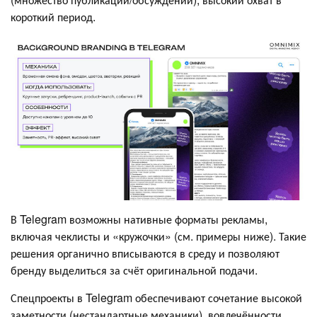
короткий период.
В Telegram возможны нативные форматы рекламы,
включая чеклисты и «кружочки» (см. примеры ниже). Такие
решения органично вписываются в среду и позволяют
бренду выделиться за счёт оригинальной подачи.
Спецпроекты в Telegram обеспечивают сочетание высокой
заметности (нестандартные механики), вовлечённости