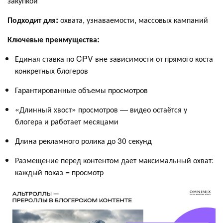
закупкой
Подходит для:
охвата, узнаваемости, массовых кампаний
Ключевые преимущества:
Единая ставка по CPV вне зависимости от прямого коста
конкретных блогеров
Гарантированные объемы просмотров
«Длинный хвост» просмотров — видео остаётся у
блогера и работает месяцами
Длина рекламного ролика до 30 секунд
Размещение перед контентом дает максимальный охват:
каждый показ = просмотр