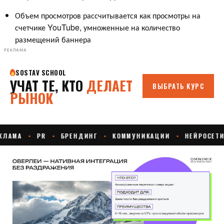
Объем просмотров рассчитывается как просмотры на
счетчике YouTube, умноженные на количество
размещений баннера
РЕКЛАМА