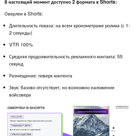
В настоящий момент доступно 2 формата в Shorts:
Оверлеи в Shorts:
Длительность показа: на всем хронометраже ролика (с 1-
2 секунды)
VTR 100%
Средняя продолжительность рекламного контакта: 55
секунд
Размещение: поверх контента
Звук: базово отсутствует, но возможно наложение
войсовера