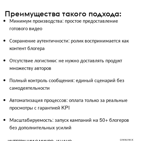
Преимущества такого подхода:
Минимум производства: простое предоставление
готового видео
Сохранение аутентичности: ролик воспринимается как
контент блогера
Отсутствие логистики: не нужно доставлять продукт
множеству авторов
Полный контроль сообщения: единый сценарий без
самодеятельности
Автоматизация процессов: оплата только за реальные
просмотры с гарантией KPI
Масштабируемость: запуск кампаний на 50+ блогеров
без дополнительных усилий