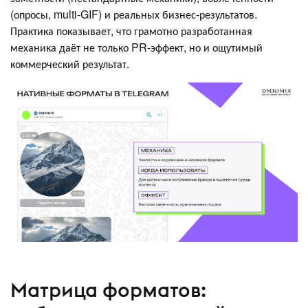
(опросы, multi-GIF) и реальных бизнес-результатов.
Практика показывает, что грамотно разработанная
механика даёт не только PR-эффект, но и ощутимый
коммерческий результат.
Матрица форматов: