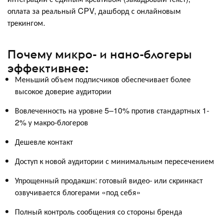
оплата за реальный CPV, дашборд с онлайновым
трекингом.
Почему микро- и нано-блогеры
эффективнее:
Меньший объем подписчиков обеспечивает более
высокое доверие аудитории
Вовлеченность на уровне 5–10% против стандартных 1-
2% у макро-блогеров
Дешевле контакт
Доступ к новой аудитории с минимальным пересечением
Упрощенный продакшн: готовый видео- или скринкаст
озвучивается блогерами «под себя»
Полный контроль сообщения со стороны бренда