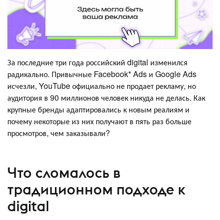
За последние три года российский digital изменился
радикально. Привычные Facebook* Ads и Google Ads
исчезли, YouTube официально не продает рекламу, но
аудитория в 90 миллионов человек никуда не делась. Как
крупные бренды адаптировались к новым реалиям и
почему некоторые из них получают в пять раз больше
просмотров, чем заказывали?
Что сломалось в
традиционном подходе к
digital