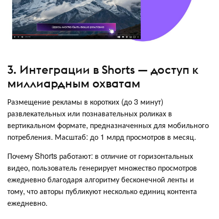
3. Интеграции в Shorts — доступ к
миллиардным охватам
Размещение рекламы в коротких (до 3 минут)
развлекательных или познавательных роликах в
вертикальном формате, предназначенных для мобильного
потребления. Масштаб: до 1 млрд просмотров в месяц.
Почему Shorts работают: в отличие от горизонтальных
видео, пользователь генерирует множество просмотров
ежедневно благодаря алгоритму бесконечной ленты и
тому, что авторы публикуют несколько единиц контента
ежедневно.