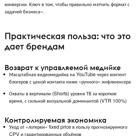
конверсии. Ключ в том, чтобы правильно мэтчить формат с
задачей бизнеса».
Практическая польза: что это
дает брендам
Возврат к управляемой медийке
Масштабная видеомедийка на YouTube через контент
блогеров с ценой контакта ниже «ручного» инфлюенсера
Охваты в вертикали (Shorts) уровня ТВ за короткое
время, с сильной визуальной доминантой (VTR 100%)
Контролируемая экономика
Уход от «лотереи» fixed price в пользу прогнозируемого
CPV и гарантированных объёмов