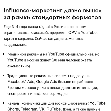
Influence-маркетинг давно вышел
за рамки стандартных форматов
Еще 3–4 года назад digital в России в основном
ограничивался классикой: прероллы, CPV в YouTube,
таргет в соцсетях. Сейчас ситуация изменилась
кардинально:
Медийной рекламы на YouTube официально нет, но
YouTube в России живет (90 млн человек охвата
ежемесячно)
Традиционные рекламные системы недоступны.
Facebook* Ads, Google Ads больше не работают.
Бренды массово ушли в нестандартные интеграции,
спецпроекты и инфлюенсер-медиа
Каналы коммуникации диверсифицировались: YouTube
Shorts, Telegram, VK, RuTube, Дзен, а также прямые