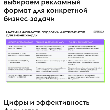
выбираем рекламный
формат для конкретной
бизнес-задачи
Цифры и эффективность