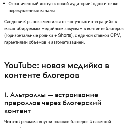
Ограниченный доступ к новой аудитории: одни и те же
перекупленные каналы
Следствие: рынок сместился от «штучных интеграций» к
масштабируемым медийным закупкам в контенте блогеров
(горизонтальные ролики + Shorts), с единой ставкой CPV,
гарантиями объёмов и автоматизацией.
YouTube: новая медийка в
контенте блогеров
1. Альтроллы — встраивание
прероллов через блогерский
контент
Что это:
реклама внутри роликов блогеров c пакетной