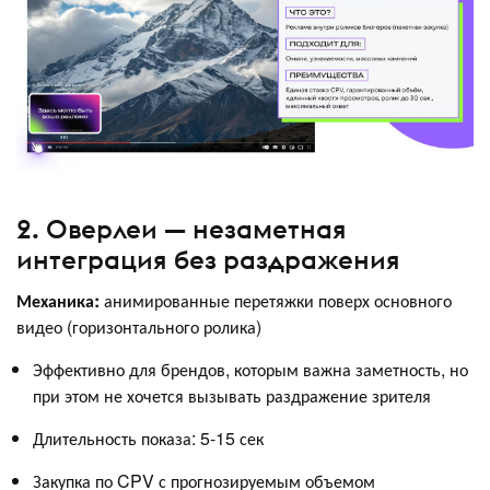
2. Оверлеи — незаметная
интеграция без раздражения
Механика:
анимированные перетяжки поверх основного
видео (горизонтального ролика)
Эффективно для брендов, которым важна заметность, но
при этом не хочется вызывать раздражение зрителя
Длительность показа: 5-15 сек
Закупка по CPV с прогнозируемым объемом