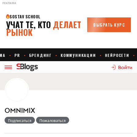
РЕКЛАМА
Войти
OMNIMIX
Подписаться
Пожаловаться