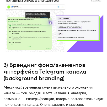
3) Брендинг фона/элементов
интерфейса Telegram-канала
(background branding)
Механика:
временная смена визуального окружения
канала — фон, эмодзи, цвета названия, аватарки,
возможно — стикеры/реакции, которые пользователь видит
при открытии канала. Очень заметно и массово.