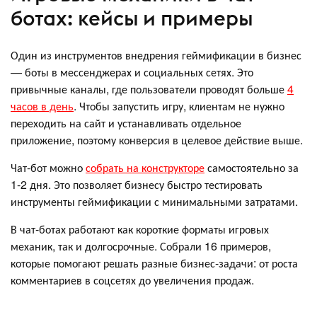
ботах: кейсы и примеры
Один из инструментов внедрения геймификации в бизнес
— боты в мессенджерах и социальных сетях. Это
привычные каналы, где пользователи проводят больше
4
часов в день
. Чтобы запустить игру, клиентам не нужно
переходить на сайт и устанавливать отдельное
приложение, поэтому конверсия в целевое действие выше.
Чат-бот можно
собрать на конструкторе
самостоятельно за
1-2 дня. Это позволяет бизнесу быстро тестировать
инструменты геймификации с минимальными затратами.
В чат-ботах работают как короткие форматы игровых
механик, так и долгосрочные. Собрали 16 примеров,
которые помогают решать разные бизнес-задачи: от роста
комментариев в соцсетях до увеличения продаж.