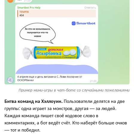
Пример мини-игры в чат-боте со случайными пожеланиями
Битва команд на Хэллоуин.
Пользователи делятся на две
группы: одна играет за монстров, другая — за людей.
Каждая команда пишет своё кодовое слово в
комментариях, а бот ведёт счёт. Кто наберёт больше очков
— тот и победил.