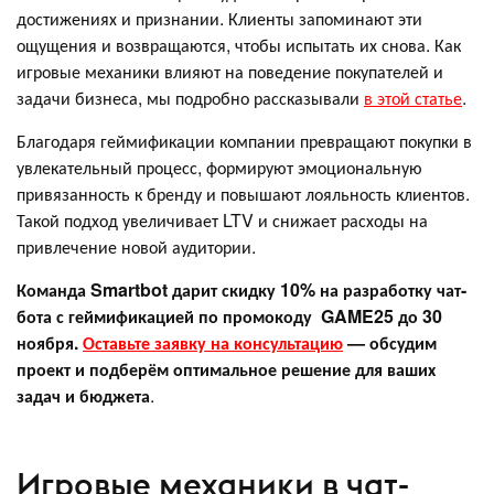
достижениях и признании. Клиенты запоминают эти
ощущения и возвращаются, чтобы испытать их снова. Как
игровые механики влияют на поведение покупателей и
задачи бизнеса, мы подробно рассказывали
в этой статье
.
Благодаря геймификации компании превращают покупки в
увлекательный процесс, формируют эмоциональную
привязанность к бренду и повышают лояльность клиентов.
Такой подход увеличивает LTV и снижает расходы на
привлечение новой аудитории.
Команда Smartbot дарит скидку 10% на разработку чат-
бота с геймификацией по промокоду GAME25 до 30
ноября.
Оставьте заявку на консультацию
— обсудим
проект и подберём оптимальное решение для ваших
задач и бюджета
.
Игровые механики в чат-