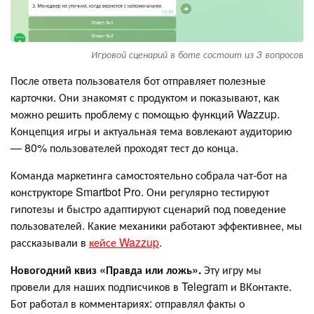
Игровой сценарий в боте состоит из 3 вопросов
После ответа пользователя бот отправляет полезные
карточки. Они знакомят с продуктом и показывают, как
можно решить проблему с помощью функций Wazzup.
Концепция игры и актуальная тема вовлекают аудиторию
— 80% пользователей проходят тест до конца.
Команда маркетинга самостоятельно собрала чат-бот на
конструкторе Smartbot Pro. Они регулярно тестируют
гипотезы и быстро адаптируют сценарий под поведение
пользователей. Какие механики работают эффективнее, мы
рассказывали в
кейсе Wazzup
.
Новогодний квиз «Правда или ложь».
Эту игру мы
провели для наших подписчиков в Telegram и ВКонтакте.
Бот работал в комментариях: отправлял факты о