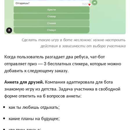
Сделать такую игру в боте несложно: нужно настроить
действия в зависимости от выбора участника
Когда пользователь разгадает два ребуса, чат-бот
отправляет приз — 3 бесплатных стикера, которые можно
добавить к следующему заказу.
Анкета для друзей.
Компания адаптировала для бота
знакомую игру из детства. Задача участника в свободной
форме ответить на 6 вопросов анкеты:
как ты любишь отдыхать;
какие планы на будущее;
кто твои друзья;