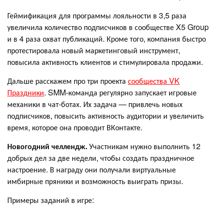
Геймификация для программы лояльности в 3,5 раза
увеличила количество подписчиков в сообществе X5 Group
и в 4 раза охват публикаций. Кроме того, компания быстро
протестировала новый маркетинговый инструмент,
повысила активность клиентов и стимулировала продажи.
Дальше расскажем про три проекта
сообщества VK
Праздники
. SMM-команда регулярно запускает игровые
механики в чат-ботах. Их задача — привлечь новых
подписчиков, повысить активность аудитории и увеличить
время, которое она проводит ВКонтакте.
Новогодний челлендж.
Участникам нужно выполнить 12
добрых дел за две недели, чтобы создать праздничное
настроение. В награду они получали виртуальные
имбирные пряники и возможность выиграть призы.
Примеры заданий в игре: