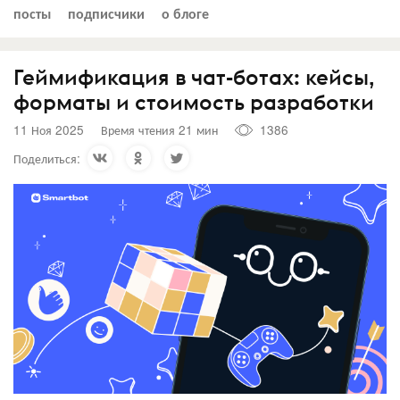
посты
подписчики
о блоге
Геймификация в чат-ботах: кейсы,
форматы и стоимость разработки
11 Ноя 2025
Время чтения 21 мин
1386
Поделиться: