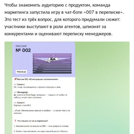
Чтобы знакомить аудиторию с продуктом, команда
маркетинга запустила игру в чат-боте «007 в переписке».
Это тест из трёх вопрос, для которого придумали сюжет:
участники выступают в роли агентов, шпионят за
конкурентами и оценивают переписку менеджеров.