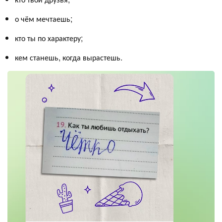
о чём мечтаешь;
кто ты по характеру;
кем станешь, когда вырастешь.