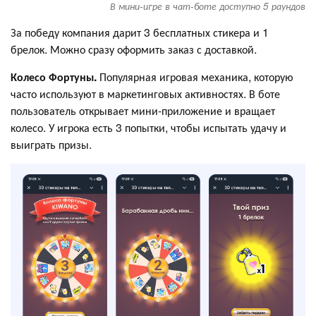
В мини-игре в чат-боте доступно 5 раундов
За победу компания дарит 3 бесплатных стикера и 1
брелок. Можно сразу оформить заказ с доставкой.
Колесо Фортуны.
Популярная игровая механика, которую
часто используют в маркетинговых активностях. В боте
пользователь открывает мини-приложение и вращает
колесо. У игрока есть 3 попытки, чтобы испытать удачу и
выиграть призы.