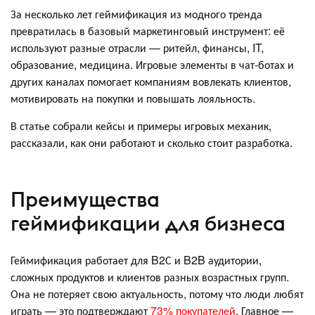
За несколько лет геймификация из модного тренда
превратилась в базовый маркетинговый инструмент: её
используют разные отрасли — ритейл, финансы, IT,
образование, медицина. Игровые элементы в чат-ботах и
других каналах помогает компаниям вовлекать клиентов,
мотивировать на покупки и повышать лояльность.
В статье собрали кейсы и примеры игровых механик,
рассказали, как они работают и сколько стоит разработка.
Преимущества
геймификации для бизнеса
Геймификация работает для B2С и B2B аудитории,
сложных продуктов и клиентов разных возрастных групп.
Она не потеряет свою актуальность, потому что люди любят
играть — это подтверждают
73% покупателей
. Главное —