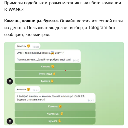
Примеры подобных игровых механик в чат-боте компании
KIWANO:
Камень, ножницы, бумага.
Онлайн-версия известной игры
из детства. Пользователь делает выбор, а Telegram-бот
сообщает, кто выиграл.