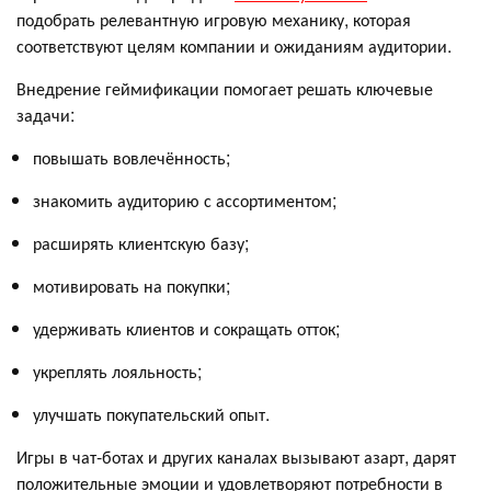
подобрать релевантную игровую механику, которая
соответствуют целям компании и ожиданиям аудитории.
Внедрение геймификации помогает решать ключевые
задачи:
повышать вовлечённость;
знакомить аудиторию с ассортиментом;
расширять клиентскую базу;
мотивировать на покупки;
удерживать клиентов и сокращать отток;
укреплять лояльность;
улучшать покупательский опыт.
Игры в чат-ботах и других каналах вызывают азарт, дарят
положительные эмоции и удовлетворяют потребности в