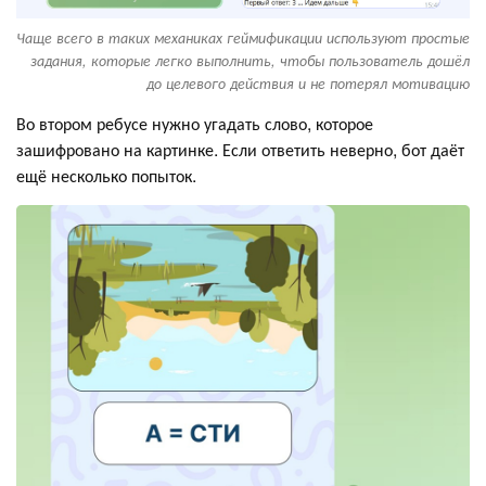
Чаще всего в таких механиках геймификации используют простые
задания, которые легко выполнить, чтобы пользователь дошёл
до целевого действия и не потерял мотивацию
Во втором ребусе нужно угадать слово, которое
зашифровано на картинке. Если ответить неверно, бот даёт
ещё несколько попыток.