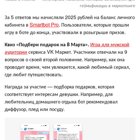
геймификации в маркетинге
За 5 ответов мы начисляли 2025 рублей на баланс личного
кабинета в
Smartbot Pro
. Пользователи, которые прошли
игру в боте до конца, участвовали в розыгрыше призов.
Квиз «Подбери подарок на 8 Марта».
Игра для мужской
аудитории
сервиса VK Маркет. Участники отвечали на 9
вопросов о своей второй половинке. Например, как она
проводит время, чем увлекается, какой любимый сериал,
где любит путешествовать.
Награда за участие — подборка подарков, которая
соответствует интересам девушки. Например, для
любительниц домашнего отдыха бот рекомендовал
диффузор, плед или посуду.