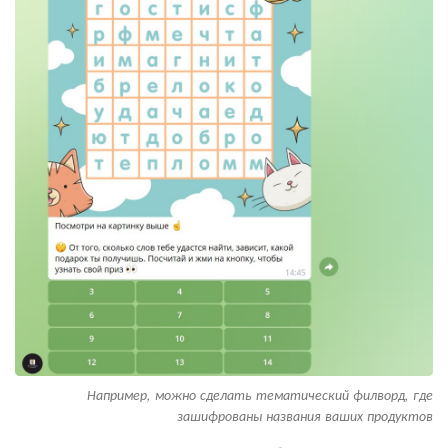
Например, можно сделать тематический филворд, где
зашифрованы названия ваших продуктов