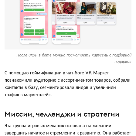
После игры в боте можно посмотреть карусель с подборкой
подарков
С помощью геймификации в чат-боте VK Маркет
познакомили аудиторию с ассортиментом товаров, собрали
контакты в базу, сегментировали лидов и увеличили
трафик в маркетплейс.
Миссии, челленджи и стратегии
Эта группа игровых механик основана на желании
завершить начатое и стремлении к развитию. Она работает