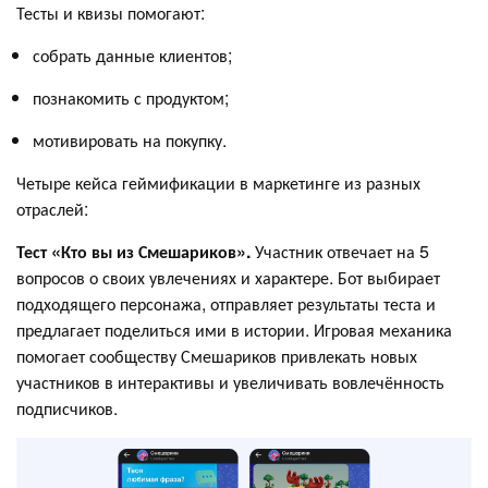
Тесты и квизы помогают:
собрать данные клиентов;
познакомить с продуктом;
мотивировать на покупку.
Четыре кейса геймификации в маркетинге из разных
отраслей:
Тест «Кто вы из Смешариков».
Участник отвечает на 5
вопросов о своих увлечениях и характере. Бот выбирает
подходящего персонажа, отправляет результаты теста и
предлагает поделиться ими в истории. Игровая механика
помогает сообществу Смешариков привлекать новых
участников в интерактивы и увеличивать вовлечённость
подписчиков.