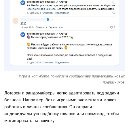
Игра в чат-боте помогает сообществу привлекать новых
подписчиков
Лотереи и рандомайзеры легко адаптировать под задачи
бизнеса. Например, бот с игровыми элементами может
работать в личных сообщениях. Он отправит
индивидуальную подборку товаров или промокод, чтобы
мотивировать на покупку.