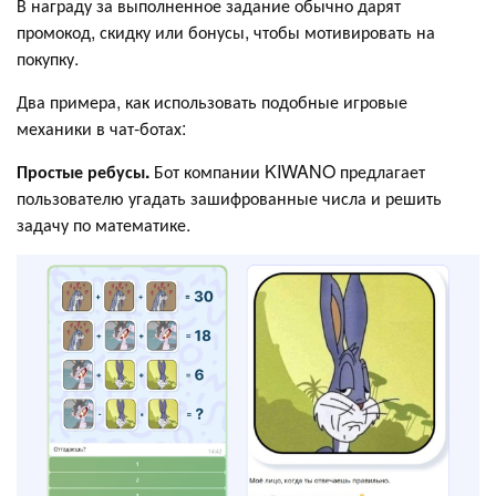
В награду за выполненное задание обычно дарят
промокод, скидку или бонусы, чтобы мотивировать на
покупку.
Два примера, как использовать подобные игровые
механики в чат-ботах:
Простые ребусы.
Бот компании KIWANO предлагает
пользователю угадать зашифрованные числа и решить
задачу по математике.