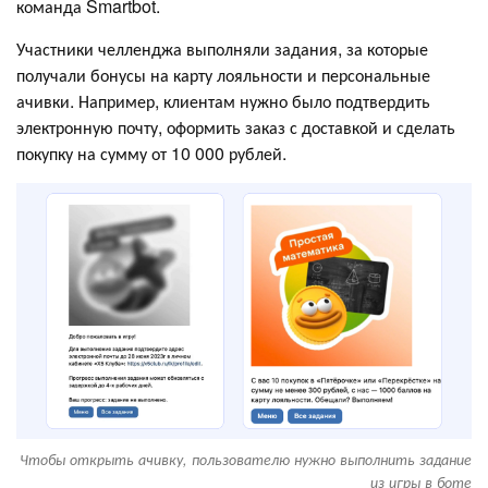
команда Smartbot.
Участники челленджа выполняли задания, за которые
получали бонусы на карту лояльности и персональные
ачивки. Например, клиентам нужно было подтвердить
электронную почту, оформить заказ с доставкой и сделать
покупку на сумму от 10 000 рублей.
Чтобы открыть ачивку, пользователю нужно выполнить задание
из игры в боте