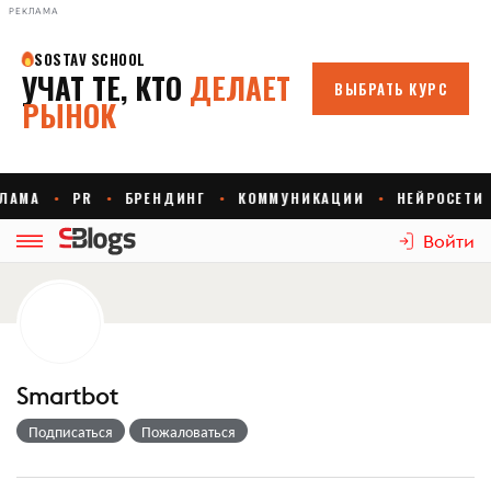
РЕКЛАМА
Войти
Smartbot
Подписаться
Пожаловаться