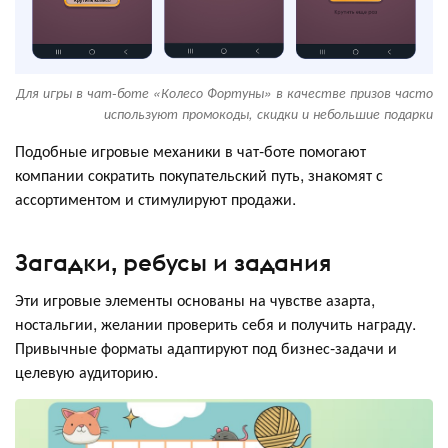
Для игры в чат-боте «Колесо Фортуны» в качестве призов часто
используют промокоды, скидки и небольшие подарки
Подобные игровые механики в чат-боте помогают
компании сократить покупательский путь, знакомят с
ассортиментом и стимулируют продажи.
Загадки, ребусы и задания
Эти игровые элементы основаны на чувстве азарта,
ностальгии, желании проверить себя и получить награду.
Привычные форматы адаптируют под бизнес-задачи и
целевую аудиторию.