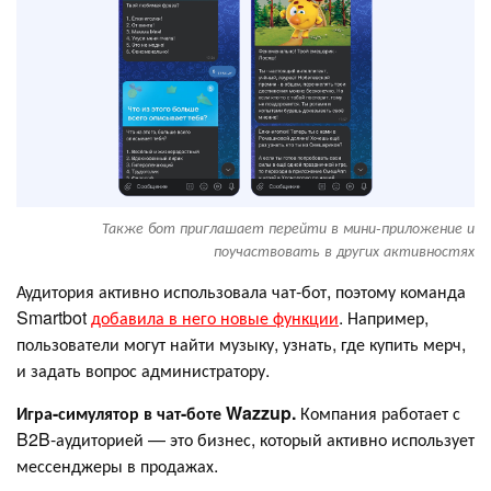
Также бот приглашает перейти в мини-приложение и
поучаствовать в других активностях
Аудитория активно использовала чат-бот, поэтому команда
Smartbot
добавила в него новые функции
. Например,
пользователи могут найти музыку, узнать, где купить мерч,
и задать вопрос администратору.
Игра-симулятор в чат-боте Wazzup.
Компания работает с
B2B-аудиторией — это бизнес, который активно использует
мессенджеры в продажах.