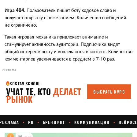
Игра 404.
Пользователь пишет боту кодовое слово и
получает открытку с пожеланием. Количество сообщений
не ограничено.
Такая игровая механика привлекает внимание и
стимулирует активность аудитории. Подписчики видят
общий интерес к посту и вовлекаются в контент. Количество
комментариев увеличивается в среднем в 7-10 раз.
РЕКЛАМА