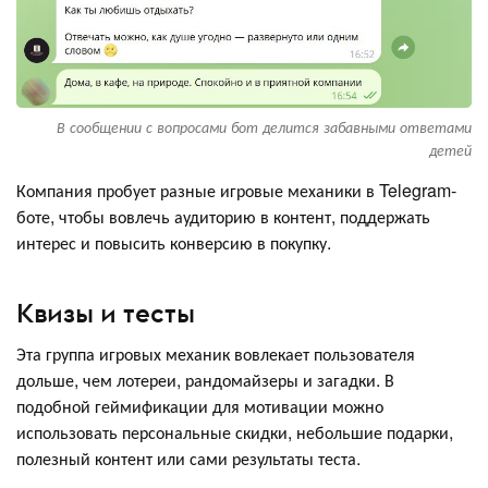
В сообщении с вопросами бот делится забавными ответами
детей
Компания пробует разные игровые механики в Telegram-
боте, чтобы вовлечь аудиторию в контент, поддержать
интерес и повысить конверсию в покупку.
Квизы и тесты
Эта группа игровых механик вовлекает пользователя
дольше, чем лотереи, рандомайзеры и загадки. В
подобной геймификации для мотивации можно
использовать персональные скидки, небольшие подарки,
полезный контент или сами результаты теста.