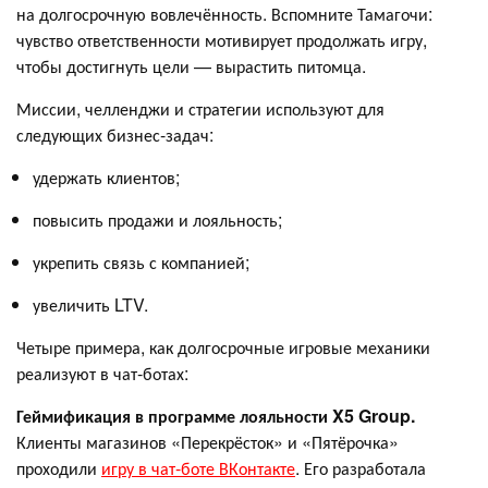
на долгосрочную вовлечённость. Вспомните Тамагочи:
чувство ответственности мотивирует продолжать игру,
чтобы достигнуть цели — вырастить питомца.
Миссии, челленджи и стратегии используют для
следующих бизнес-задач:
удержать клиентов;
повысить продажи и лояльность;
укрепить связь с компанией;
увеличить LTV.
Четыре примера, как долгосрочные игровые механики
реализуют в чат-ботах:
Геймификация в программе лояльности X5 Group.
Клиенты магазинов «Перекрёсток» и «Пятёрочка»
проходили
игру в чат-боте ВКонтакте
. Его разработала