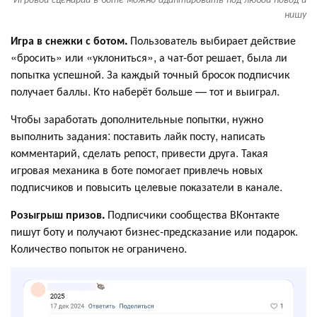
нишу
Игра в снежки с ботом.
Пользователь выбирает действие
«бросить» или «уклониться», а чат-бот решает, была ли
попытка успешной. За каждый точный бросок подписчик
получает баллы. Кто наберёт больше — тот и выиграл.
Чтобы заработать дополнительные попытки, нужно
выполнить задания: поставить лайк посту, написать
комментарий, сделать репост, привести друга. Такая
игровая механика в боте помогает привлечь новых
подписчиков и повысить целевые показатели в канале.
Розыгрыш призов.
Подписчики сообщества ВКонтакте
пишут боту и получают бизнес-предсказание или подарок.
Количество попыток не ограничено.