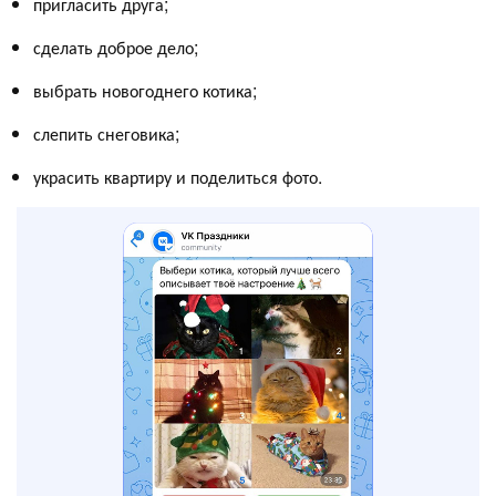
пригласить друга;
сделать доброе дело;
выбрать новогоднего котика;
слепить снеговика;
украсить квартиру и поделиться фото.