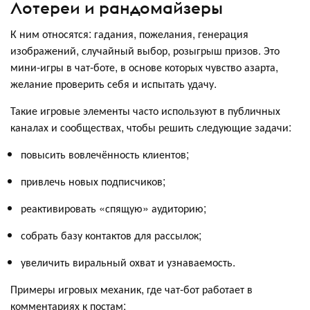
Лотереи и рандомайзеры
К ним относятся: гадания, пожелания, генерация
изображений, случайный выбор, розыгрыш призов. Это
мини-игры в чат-боте, в основе которых чувство азарта,
желание проверить себя и испытать удачу.
Такие игровые элементы часто используют в публичных
каналах и сообществах, чтобы решить следующие задачи:
повысить вовлечённость клиентов;
привлечь новых подписчиков;
реактивировать «спящую» аудиторию;
собрать базу контактов для рассылок;
увеличить виральный охват и узнаваемость.
Примеры игровых механик, где чат-бот работает в
комментариях к постам: