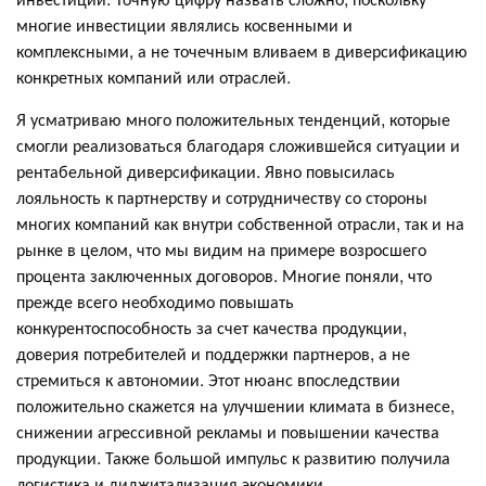
многие инвестиции являлись косвенными и
комплексными, а не точечным вливаем в диверсификацию
конкретных компаний или отраслей.
Я усматриваю много положительных тенденций, которые
смогли реализоваться благодаря сложившейся ситуации и
рентабельной диверсификации. Явно повысилась
лояльность к партнерству и сотрудничеству со стороны
многих компаний как внутри собственной отрасли, так и на
рынке в целом, что мы видим на примере возросшего
процента заключенных договоров. Многие поняли, что
прежде всего необходимо повышать
конкурентоспособность за счет качества продукции,
доверия потребителей и поддержки партнеров, а не
стремиться к автономии. Этот нюанс впоследствии
положительно скажется на улучшении климата в бизнесе,
снижении агрессивной рекламы и повышении качества
продукции. Также большой импульс к развитию получила
логистика и диджитализация экономики.