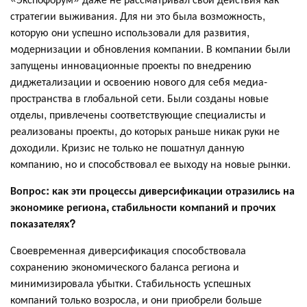
стратегии выживания. Для ни это была возможность,
которую они успешно использовали для развития,
модернизации и обновления компании. В компании были
запущены инновационные проекты по внедрению
диджетализации и освоению нового для себя медиа-
пространства в глобальной сети. Были созданы новые
отделы, привлечены соответствующие специалисты и
реализованы проекты, до которых раньше никак руки не
доходили. Кризис не только не пошатнул данную
компанию, но и способствовал ее выходу на новые рынки.
Вопрос: как эти процессы диверсификации отразились на
экономике региона, стабильности компаний и прочих
показателях?
Своевременная диверсификация способствовала
сохранению экономического баланса региона и
минимизировала убытки. Стабильность успешных
компаний только возросла, и они приобрели больше