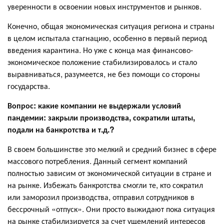
уверенности в освоении новых инструментов и рынков.
Конечно, общая экономическая ситуация региона и страны
в целом испытала стагнацию, особенно в первый период
введения карантина. Но уже с конца мая финансово-
экономическое положение стабилизировалось и стало
выравниваться, разумеется, не без помощи со стороны
государства.
Вопрос: какие компании не выдержали условий
пандемии: закрыли производства, сократили штаты,
подали на банкротства и т.д.?
В своем большинстве это мелкий и средний бизнес в сфере
массового потребления. Данный сегмент компаний
полностью зависим от экономической ситуации в стране и
на рынке. Избежать банкротства смогли те, кто сократил
или заморозил производства, отправил сотрудников в
бессрочный «отпуск». Они просто выжидают пока ситуация
на рынке стабилизируется за счет ущемлений интересов