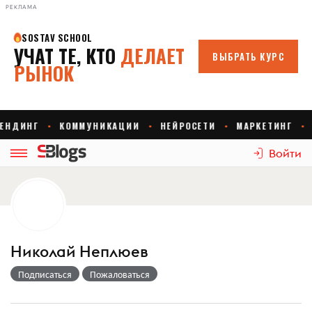
РЕКЛАМА
Войти
Николай Неплюев
Подписаться
Пожаловаться