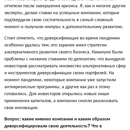
оттепели после завершения кризиса. Я, как и многие другие
эксперты, делаю ставки на успешные компании, которые
подтвердили свою состоятельность в самый сложный
момент и получили импульс к дополнительному развитию.
Стоит отметить, что диверсификация во время пандемии
особенно удалась тем, кто заранее имел стратегии
альтернативного развития своего бизнеса. Накануне были
проблемы с низкими ставками по депозитам, что вынудило
инвесторов рассматривать множество альтернативных сфер
и инструментов диверсификации своих портфелей. На
момент пандемии, некоторые компании уже запустили
антикризисные программы, а другие как раз к этому
готовились. Для инвесторов открылись новые ниши
применения капиталов, а компании смогли реализовать
свои инновации.
Вопрос: какие именно компании и каким образом
диверсифицировали свою деятельность? Что в