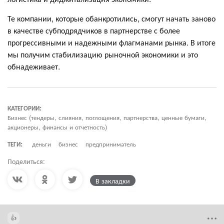
Те компании, которые обанкротились, смогут начать заново
в качестве субподрядчиков в партнерстве с более
прогрессивными и надежными флагманами рынка. В итоге
мы получим стабилизацию рыночной экономики и это
обнадеживает.
КАТЕГОРИИ:
Бизнес (тендеры, слияния, поглощения, партнерства, ценные бумаги,
акционеры, финансы и отчетность)
ТЕГИ:
деньги
бизнес
предприниматель
Поделиться:
В закладки