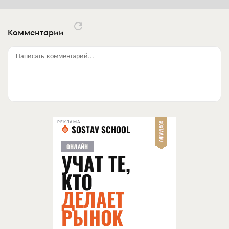
Комментарии
Написать комментарий...
РЕКЛАМА