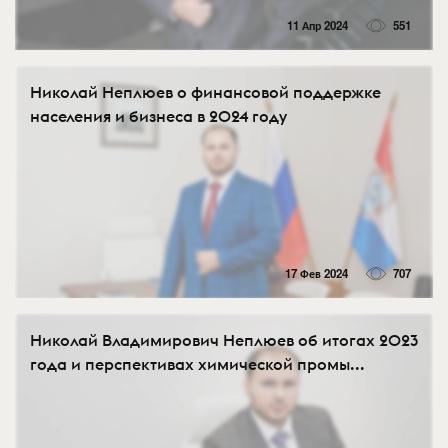
11 Апр 2024
551
Николай Неплюев о финансовой поддержке
населения и бизнеса в 2024 году
17 Фев 2024
707
Николай Владимирович Неплюев об итогах 2023
года и перспективах химической промы...