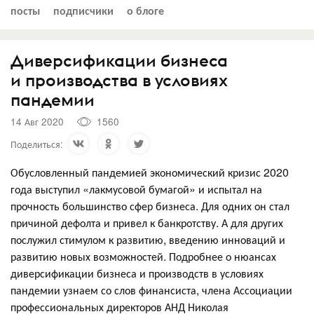
посты
подписчики
о блоге
Диверсификации бизнеса
и производства в условиях
пандемии
14 Авг 2020
1560
Поделиться:
Обусловленный пандемией экономический кризис 2020
года выступил «лакмусовой бумагой» и испытал на
прочность большинство сфер бизнеса. Для одних он стал
причиной дефолта и привел к банкротству. А для других
послужил стимулом к развитию, введению инноваций и
развитию новых возможностей. Подробнее о нюансах
диверсификации бизнеса и производств в условиях
пандемии узнаем со слов финансиста, члена Ассоциации
профессиональных директоров АНД Николая