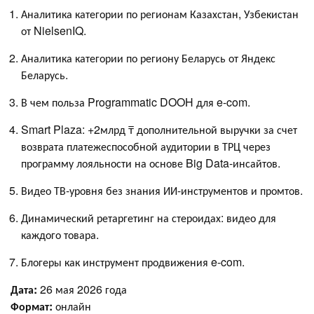
Аналитика категории по регионам Казахстан, Узбекистан
от NielsenIQ.
Аналитика категории по региону Беларусь от Яндекс
Беларусь.
В чем польза Programmatic DOOH для e-com.
Smart Plaza: +2млрд ₸ дополнительной выручки за счет
возврата платежеспособной аудитории в ТРЦ через
программу лояльности на основе Big Data-инсайтов.
Видео ТВ-уровня без знания ИИ-инструментов и промтов.
Динамический ретаргетинг на стероидах: видео для
каждого товара.
Блогеры как инструмент продвижения e-com.
Дата:
26 мая 2026 года
Формат:
онлайн