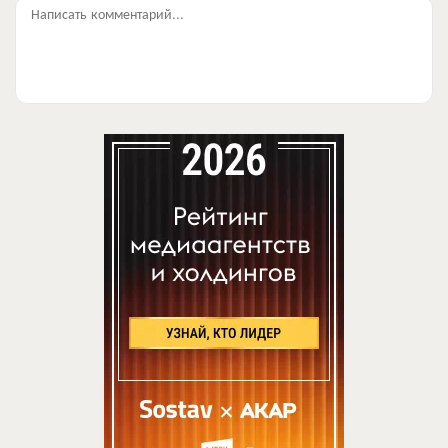
Написать комментарий...