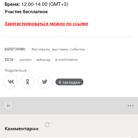
Время:
12.00-14.00 (GMT+3)
Участие бесплатное
Зарегистрироваться можно по ссылке
КАТЕГОРИИ:
Фестивали, выставки, события
ТЕГИ:
ритейл
вебинар
e-commerce
Поделиться:
В закладки
Комментарии