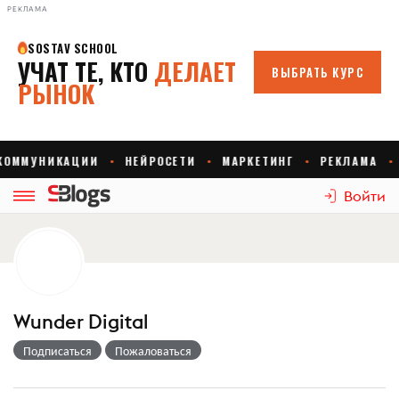
РЕКЛАМА
Войти
Wunder Digital
Подписаться
Пожаловаться