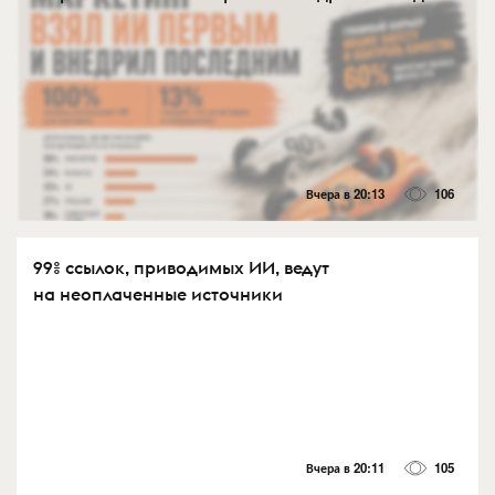
Вчера в 20:13
106
99% ссылок, приводимых ИИ, ведут
на неоплаченные источники
Вчера в 20:11
105