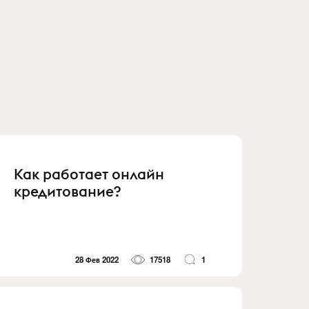
Как работает онлайн
кредитование?
28 Фев 2022
17518
1