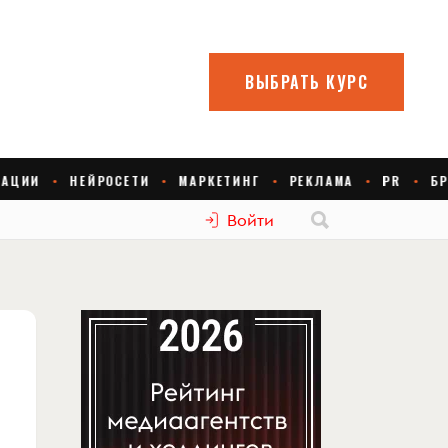
Войти