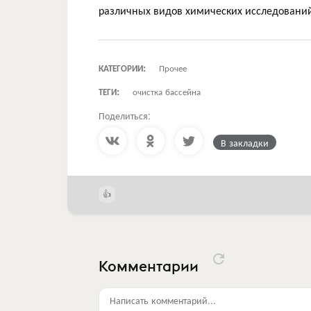
различных видов химических исследовани
КАТЕГОРИИ:
Прочее
ТЕГИ:
очистка бассейна
Поделиться:
В закладки
Комментарии
Написать комментарий...