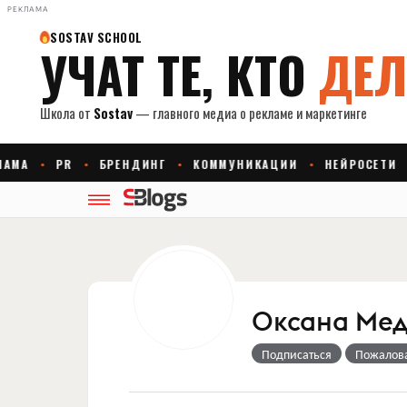
РЕКЛАМА
Оксана Мед
Подписаться
Пожалов