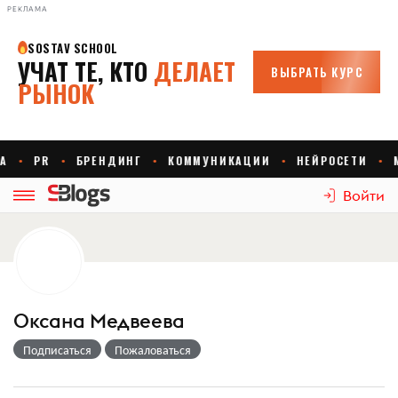
РЕКЛАМА
Войти
Оксана Медвеева
Подписаться
Пожаловаться