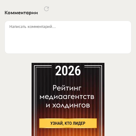
Комментарии
Написать комментарий...