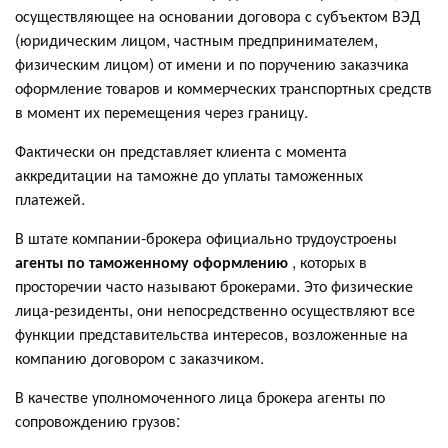
осуществляющее на основании договора с субъектом ВЭД
(юридическим лицом, частным предпринимателем,
физическим лицом) от имени и по поручению заказчика
оформление товаров и коммерческих транспортных средств
в момент их перемещения через границу.
Фактически он представляет клиента с момента
аккредитации на таможне до уплаты таможенных
платежей.
В штате компании-брокера официально трудоустроены
агенты по таможенному оформлению
, которых в
просторечии часто называют брокерами. Это физические
лица-резиденты, они непосредственно осуществляют все
функции представительства интересов, возложенные на
компанию договором с заказчиком.
В качестве уполномоченного лица брокера агенты по
сопровождению грузов: