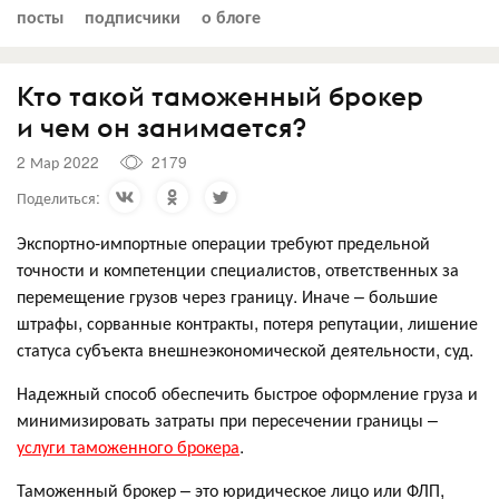
посты
подписчики
о блоге
Кто такой таможенный брокер
и чем он занимается?
2 Мар 2022
2179
Поделиться:
Экспортно-импортные операции требуют предельной
точности и компетенции специалистов, ответственных за
перемещение грузов через границу. Иначе – большие
штрафы, сорванные контракты, потеря репутации, лишение
статуса субъекта внешнеэкономической деятельности, суд.
Надежный способ обеспечить быстрое оформление груза и
минимизировать затраты при пересечении границы –
услуги таможенного брокера
.
Таможенный брокер – это юридическое лицо или ФЛП,