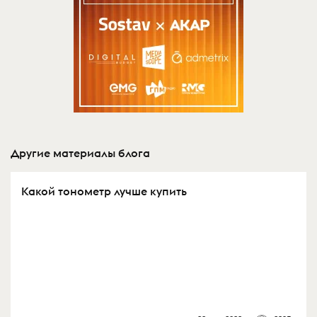
Другие материалы блога
Какой тонометр лучше купить