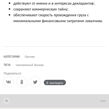
действуют от имени и в интересах декларантов;
сохраняют коммерческую тайну;
обеспечивают скорость прохождения груза с
минимальными финансовыми затратами заказчика.
КАТЕГОРИИ:
Прочее
ТЕГИ:
таможенный брокер
Поделиться:
В закладки