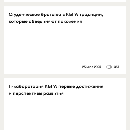
Студенческое братство в КБГУ: традиции,
которые объединяют поколения
25 Июл 2025
367
IT-лаборатория КБГУ: первые достижения
и перспективы развития