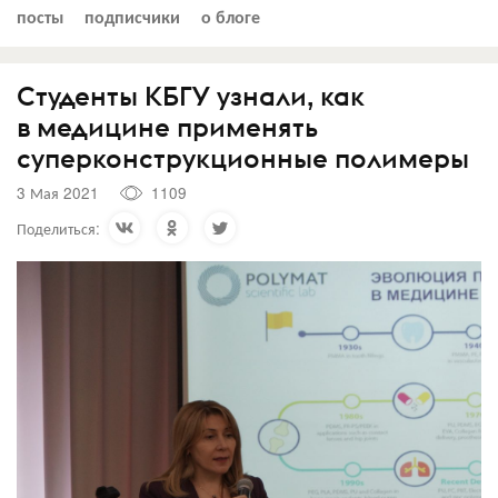
посты
подписчики
о блоге
Студенты КБГУ узнали, как
в медицине применять
суперконструкционные полимеры
3 Мая 2021
1109
Поделиться: