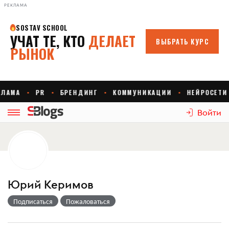
РЕКЛАМА
Войти
Юрий Керимов
Подписаться
Пожаловаться