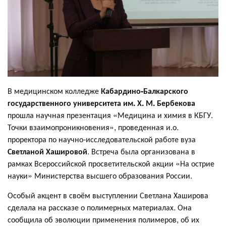
В медицинском колледже
Кабардино-Балкарского
государственного университета им. Х. М. Бербекова
прошла научная презентация «Медицина и химия в КБГУ.
Точки взаимопроникновения», проведенная и.о.
проректора по научно-исследовательской работе вуза
Светланой Хашировой
. Встреча была организована в
рамках Всероссийской просветительской акции «На острие
науки» Министерства высшего образования России.
Особый акцент в своём выступлении Светлана Хаширова
сделала на рассказе о полимерных материалах. Она
сообщила об эволюции применения полимеров, об их