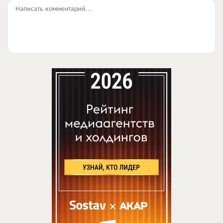
Написать комментарий...