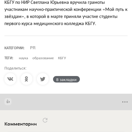
КБГУ по НИР Светлана Юрьевна вручила грамоты
участникам научно-практической конференции «Мой путь к
звёздам», в которой в марте приняли участие студенты
первого курса медицинского колледжа КБГУ.
КАТЕГОРИИ:
PR
ТЕГИ:
наука
образование
КБГУ
Поделиться:
В закладки
Комментарии