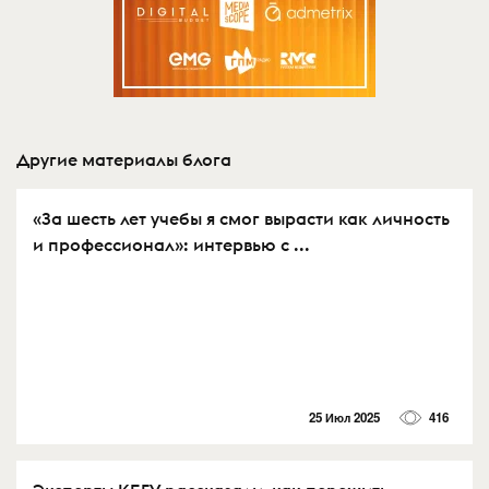
Другие материалы блога
«За шесть лет учебы я смог вырасти как личность
и профессионал»: интервью с ...
25 Июл 2025
416