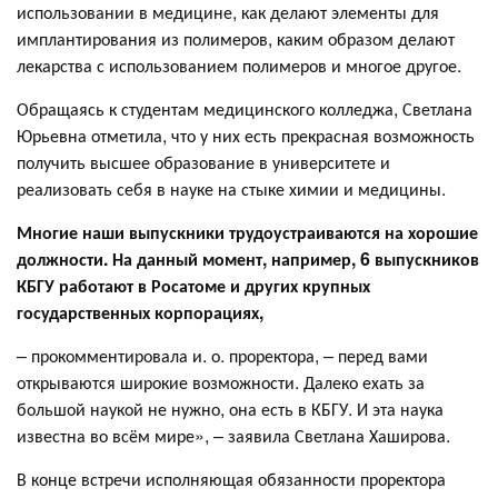
использовании в медицине, как делают элементы для
имплантирования из полимеров, каким образом делают
лекарства с использованием полимеров и многое другое.
Обращаясь к студентам медицинского колледжа, Светлана
Юрьевна отметила, что у них есть прекрасная возможность
получить высшее образование в университете и
реализовать себя в науке на стыке химии и медицины.
Многие наши выпускники трудоустраиваются на хорошие
должности. На данный момент, например, 6 выпускников
КБГУ работают в Росатоме и других крупных
государственных корпорациях,
– прокомментировала и. о. проректора, – перед вами
открываются широкие возможности. Далеко ехать за
большой наукой не нужно, она есть в КБГУ. И эта наука
известна во всём мире», – заявила Светлана Хаширова.
В конце встречи исполняющая обязанности проректора