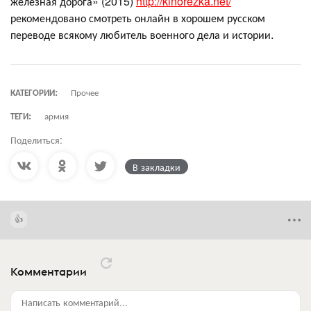
железная дорога» (2015)
http://kinorezka.net/
рекомендовано смотреть онлайн в хорошем русском
переводе всякому любитель военного дела и истории.
КАТЕГОРИИ:
Прочее
ТЕГИ:
армия
Поделиться:
В закладки
Комментарии
Написать комментарий...