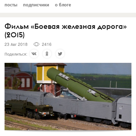
посты
подписчики
о блоге
Фильм «Боевая железная дорога»
(2015)
23 Авг 2018
2416
Поделиться: