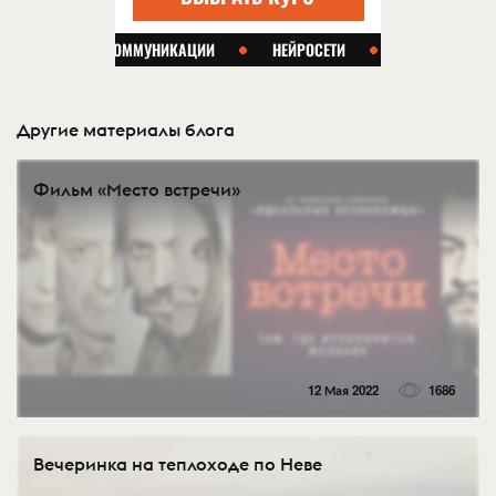
Другие материалы блога
Фильм «Место встречи»
12 Мая 2022
1686
Вечеринка на теплоходе по Неве