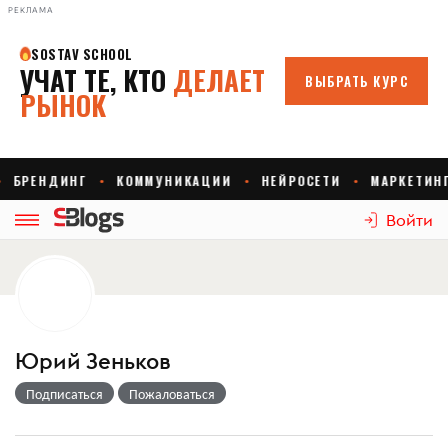
РЕКЛАМА
Войти
Юрий Зеньков
Подписаться
Пожаловаться