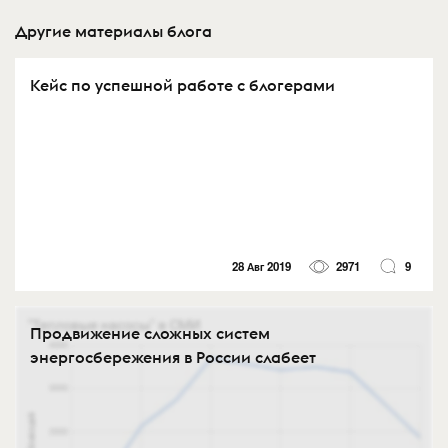
Другие материалы блога
Кейс по успешной работе с блогерами
28 Авг 2019
2971
9
Продвижение сложных систем
энергосбережения в России слабеет