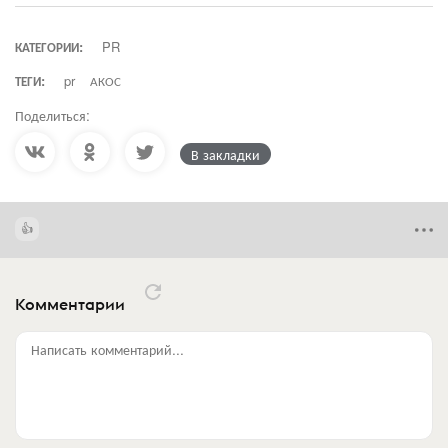
КАТЕГОРИИ:
PR
ТЕГИ:
pr
АКОС
Поделиться:
В закладки
Комментарии
Написать комментарий...