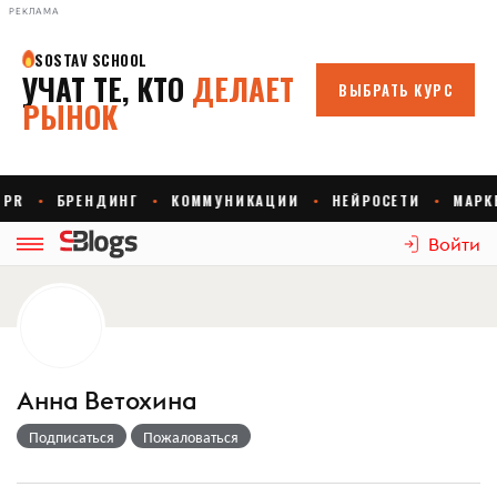
РЕКЛАМА
Войти
Анна Ветохина
Подписаться
Пожаловаться