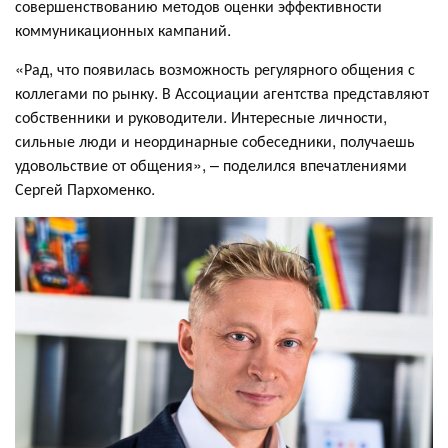
совершенствованию методов оценки эффективности
коммуникационных кампаний.
«Рад, что появилась возможность регулярного общения с
коллегами по рынку. В Ассоциации агентства представляют
собственники и руководители. Интересные личности,
сильные люди и неординарные собеседники, получаешь
удовольствие от общения», – поделился впечатлениями
Сергей Пархоменко.