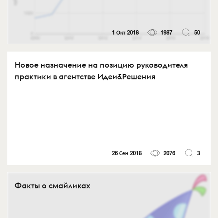
1 Окт 2018
1987
50
Новое назначение на позицию руководителя
практики в агентстве Идеи&Решения
26 Сен 2018
2076
3
Факты о смайликах