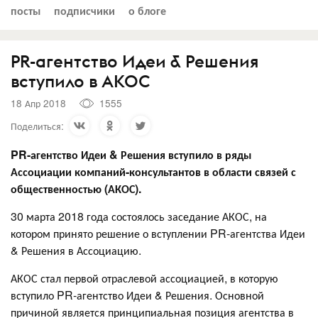
посты
подписчики
о блоге
PR-агентство Идеи & Решения
вступило в АКОС
18 Апр 2018
1555
Поделиться:
PR
-агентство Идеи & Решения вступило в ряды
Ассоциации компаний-консультантов в области связей с
общественностью (АКОС).
30 марта 2018 года состоялось заседание АКОС, на
котором принято решение о вступлении PR-агентства Идеи
& Решения в Ассоциацию.
АКОС стал первой отраслевой ассоциацией, в которую
вступило PR-агентство Идеи & Решения. Основной
причиной является принципиальная позиция агентства в