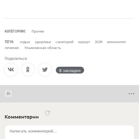
КАТЕГОРИИ:
Прочее
ТЕГИ:
отдых
здоровье
санаторий
курорт
ЗОЖ
иммунитет
лечение.
Ульяновская область
Поделиться:
В закладки
Комментарии
Написать комментарий...