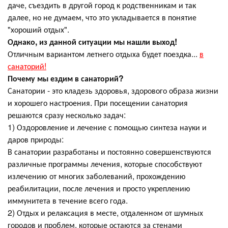
даче, съездить в другой город к родственникам и так
далее, но не думаем, что это укладывается в понятие
"хороший отдых".
Однако, из данной ситуации мы нашли выход!
Отличным вариантом летнего отдыха будет поездка...
в
санаторий!
Почему мы ездим в санаторий?
Санатории - это кладезь здоровья, здорового образа жизни
и хорошего настроения. При посещении санатория
решаются сразу несколько задач:
1) Оздоровление и лечение с помощью синтеза науки и
даров природы:
В санатории разработаны и постоянно совершенствуются
различные программы лечения, которые способствуют
излечению от многих заболеваний, прохождению
реабилитации, после лечения и просто укреплению
иммунитета в течение всего года.
2) Отдых и релаксация в месте, отдаленном от шумных
городов и проблем, которые остаются за стенами