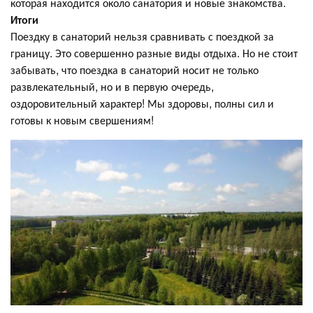
которая находится около санатория и новые знакомства.
Итоги
Поездку в санаторий нельзя сравнивать с поездкой за
границу. Это совершенно разные виды отдыха. Но не стоит
забывать, что поездка в санаторий носит не только
развлекательный, но и в первую очередь,
оздоровительный характер! Мы здоровы, полны сил и
готовы к новым свершениям!