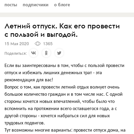
посты
подписчики
о блоге
Летний отпуск. Как его провести
с пользой и выгодой.
15 Мая 2020
1365
Поделиться:
Если вы заинтересованы в том, чтобы с пользой провести
отпуск и избежать лишних денежных трат - эта
рекомендация для вас!
Вопрос о том, как провести летний отдых волнует очень
большое количество граждан и в том числе нас. С одной
стороны хочется новых впечатлений, чтобы было что
вспомнить на протяжении всего оставшегося года, а с
другой стороны - хочется набраться сил для новых
трудовых подвигов.
Тут возможны многие варианты: провести отпуск дома, на