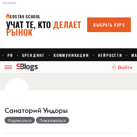
РЕКЛАМА
Войти
Санаторий Ундоры
Подписаться
Пожаловаться