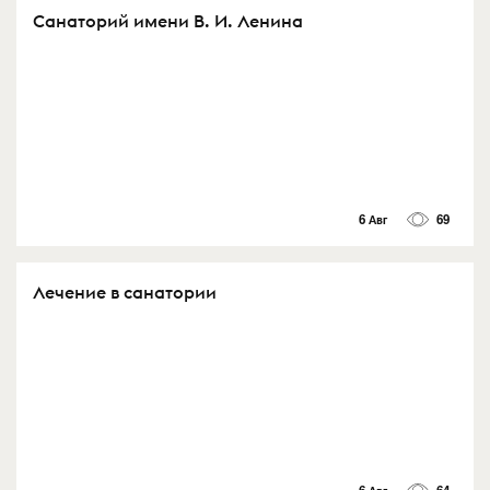
Санаторий имени В. И. Ленина
6 Авг
69
Лечение в санатории