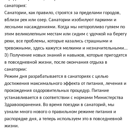
санатория:
Санатории, как правило, строятся за пределами городов,
вблизи рек или озер. Санатории изобилуют паркими и
лесными насаждениями. Когда мы неторопливо гуляем по
этим великолепным местам или сидим с удочкой на берегу
реки, все проблемы, которые казались страшными и
тревожными, здесь кажутся мелкими и незначительными...
3) Получение новых знаний и навыков, которые пригодятся
в повседневной жизни, после окончания отдыха в
санатории:
Режим дня разрабатывается в санаториях с целью
достижения максимального эффекта от питания, лечения и
прохождения оздоровительных процедур. Питание
устанавливается в соответствии с нормами Министерства
Здравоохранения. Во время поездки в санаторий, мы
узнали много нового о правильном режиме питания и
распорядке дня, а теперь используем это в повседневной
жизни.