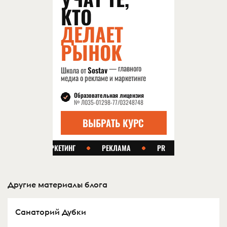
Другие материалы блога
Санаторий Дубки