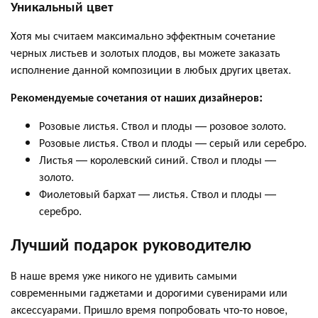
Уникальный цвет
Хотя мы считаем максимально эффектным сочетание
черных листьев и золотых плодов, вы можете заказать
исполнение данной композиции в любых других цветах.
Рекомендуемые сочетания от наших дизайнеров:
Розовые листья. Ствол и плоды — розовое золото.
Розовые листья. Ствол и плоды — серый или серебро.
Листья — королевский синий. Ствол и плоды —
золото.
Фиолетовый бархат — листья. Ствол и плоды —
серебро.
Лучший подарок руководителю
В наше время уже никого не удивить самыми
современными гаджетами и дорогими сувенирами или
аксессуарами. Пришло время попробовать что-то новое,