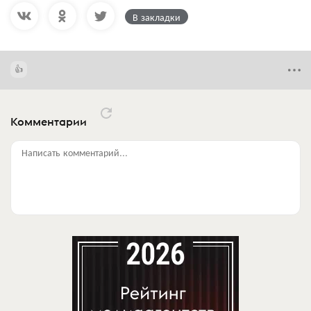
В закладки
Комментарии
Написать комментарий...