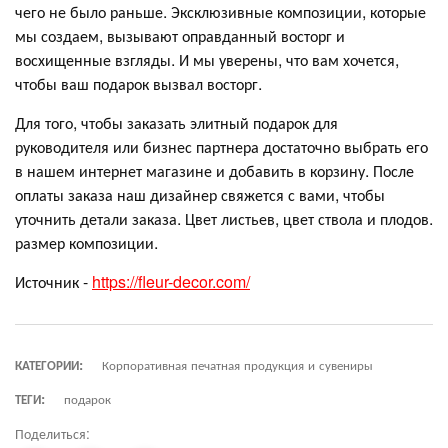
чего не было раньше. Эксклюзивные композиции, которые
мы создаем, вызывают оправданный восторг и
восхищенные взгляды. И мы уверены, что вам хочется,
чтобы ваш подарок вызвал восторг.
Для того, чтобы заказать элитный подарок для
руководителя или бизнес партнера достаточно выбрать его
в нашем интернет магазине и добавить в корзину. После
оплаты заказа наш дизайнер свяжется с вами, чтобы
уточнить детали заказа. Цвет листьев, цвет ствола и плодов.
размер композиции.
Источник -
https://fleur-decor.com/
КАТЕГОРИИ:
Корпоративная печатная продукция и сувениры
ТЕГИ:
подарок
Поделиться: