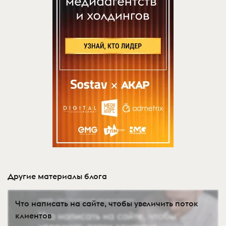
Другие материалы блога
Что написать на сайте, чтобы увеличить поток
клиентов