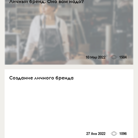
Личный бренд. Оно вам надо?
10 Мар 2022
1504
Создание личного бренда
27 Янв 2022
1096