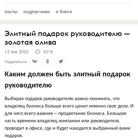
посты
подписчики
о блоге
Элитный подарок руководителю —
золотая олива
13 Янв 2020
2018
Поделиться:
Каким должен быть элитный подарок
руководителю
Выбирая подарок руководителю важно понимать, что
владелец бизнеса больше всего ценит именно свое дело. И
для него всего важнее – процветание бизнеса. Большую
часть времени владелец компании или руководитель
проводит в офисе, где и будет находится выбранный вами
подарок.