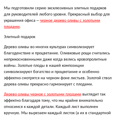
Мы подготовили серию эксклюзивных элитных подарков
для руководителей любого уровня. Прекрасный выбор для
украшения офиса –
черное дерево оливы с золотыми
плодами
.
Элитный подарок
Дерево оливы во многих культурах символизирует
благоденствие и процветание. Оливковые рощи считались
неприкосновенными даже когда велись кровопролитные
войны. Золотые плоды в нашей композиции
символизируют богатство и процветание и особенно
эффектно смотрятся на черном фоне листьев. Золотой ствол
дерева оливы прекрасно гармонирует с плодами.
Дерево оливы черное с золотыми плодами
выглядит так
эффектно благодаря тому, что мы крайне внимательно
относимся к каждой детали. Каждый лист выполнен
вручную. Мы вырезаем каждый листок (а их в стандартной