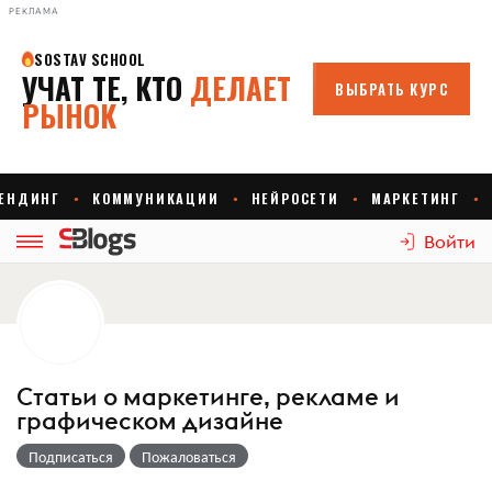
РЕКЛАМА
Войти
Статьи о маркетинге, рекламе и
графическом дизайне
Подписаться
Пожаловаться