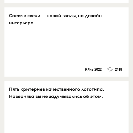
Соевые свечи — новый взгляд на дизайн
интерьера
9 Янв 2022
2418
Пять критериев качественного логотипа.
Наверняка вы не задумывались об этом.