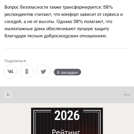
Вопрос безопасности также трансформируется: 58%
респондентов считают, что комфорт зависит от сервиса и
соседей, а не от высоты. Однако 38% полагают, что
малоэтажные дома обеспечивают лучшую защиту
благодаря тесным добрососедским отношениям.
Поделиться:
В закладки