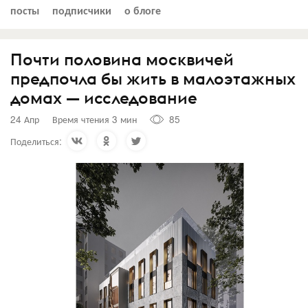
посты
подписчики
о блоге
Почти половина москвичей
предпочла бы жить в малоэтажных
домах — исследование
24 Апр
Время чтения 3 мин
85
Поделиться: