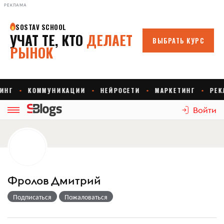
РЕКЛАМА
Войти
Фролов Дмитрий
Подписаться
Пожаловаться