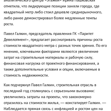
отметила, что лидирующие позиции заняли города, где
квадратный метр либо стоил дешевле среднерыночного,
либо ранее демонстрировал более медленные темпы
роста.
Павел Галкин, председатель правления ГК «Паритет
Девелопмент», предлагает рассматривать причины роста
стоимости квадратного метра с разных точек зрения. По его
мнению, ключевыми факторами являются увеличение
затрат на строительные материалы и рабочую силу,
финансовая нагрузка от проектного финансирования, а
также дополнительные условия и опции, включаемые в
стоимость недвижимости.
Как подчеркнул Павел Галкин, строительная отрасль в
последний год столкнулась с серьезными вызовами:
увеличились затраты на проекты, что закономерно
отразилось на стоимости жилья, — констатирует Галкин. —
Наблюдается прямая связь с инфляцией и ростом цен на