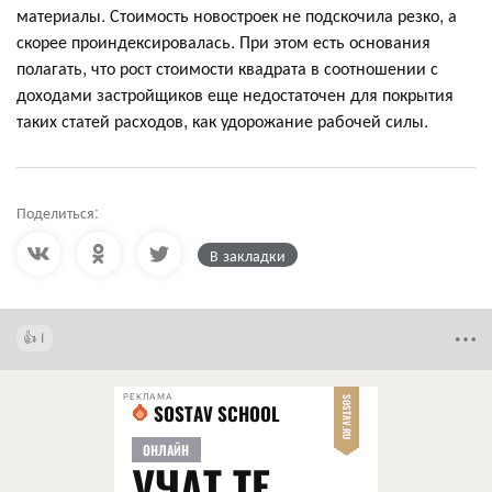
материалы. Стоимость новостроек не подскочила резко, а
скорее проиндексировалась. При этом есть основания
полагать, что рост стоимости квадрата в соотношении с
доходами застройщиков еще недостаточен для покрытия
таких статей расходов, как удорожание рабочей силы.
Поделиться:
В закладки
1
РЕКЛАМА