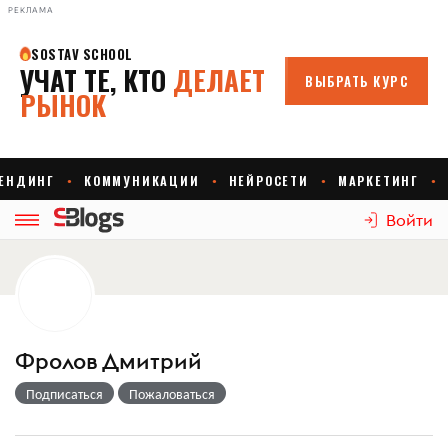
РЕКЛАМА
Войти
Фролов Дмитрий
Подписаться
Пожаловаться