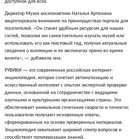
доступной для всех.
Директор Музея космонавтики Наталья Артюхина
акцентировала внимание на преимуществах портала для
посетителей. «Он станет удобным ресурсом для наших
гостей, позволяя им самостоятельно изучать музей или
использовать его как текстовый гид, получая актуальные
сведения о коллекции и ее экспонатах прямо во время
визита», — добавила она.
РУВИКИ — это современная российская интернет-
энциклопедия, которая сочетает автоматизацию и
искусственный интеллект с опытом экспертной проверки
данных, основанной на сотрудничестве с ведущими
научными и культурными организациями страны. Это
обеспечивает уникальное сочетание скорости и точности:
пользователи получают мгновенные ответы,
сформированные на основе проверенных материалов.
Энциклопедия охватывает широкий спектр вопросов и
способствует популяризации знаний.