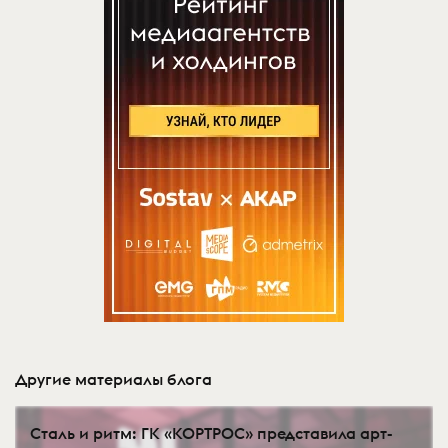
Другие материалы блога
Сталь и ритм: ГК «КОРТРОС» представила арт-