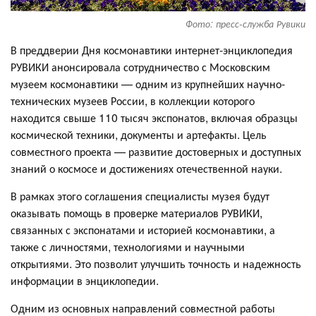
Фото: пресс-служба Рувики
В преддверии Дня космонавтики интернет-энциклопедия
РУВИКИ анонсировала сотрудничество с Московским
музеем космонавтики — одним из крупнейших научно-
технических музеев России, в коллекции которого
находится свыше 110 тысяч экспонатов, включая образцы
космической техники, документы и артефакты. Цель
совместного проекта — развитие достоверных и доступных
знаний о космосе и достижениях отечественной науки.
В рамках этого соглашения специалисты музея будут
оказывать помощь в проверке материалов РУВИКИ,
связанных с экспонатами и историей космонавтики, а
также с личностями, технологиями и научными
открытиями. Это позволит улучшить точность и надежность
информации в энциклопедии.
Одним из основных направлений совместной работы