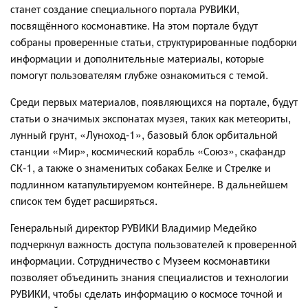
станет создание специального портала РУВИКИ,
посвящённого космонавтике. На этом портале будут
собраны проверенные статьи, структурированные подборки
информации и дополнительные материалы, которые
помогут пользователям глубже ознакомиться с темой.
Среди первых материалов, появляющихся на портале, будут
статьи о значимых экспонатах музея, таких как метеориты,
лунный грунт, «Луноход-1», базовый блок орбитальной
станции «Мир», космический корабль «Союз», скафандр
СК-1, а также о знаменитых собаках Белке и Стрелке и
подлинном катапультируемом контейнере. В дальнейшем
список тем будет расширяться.
Генеральный директор РУВИКИ Владимир Медейко
подчеркнул важность доступа пользователей к проверенной
информации. Сотрудничество с Музеем космонавтики
позволяет объединить знания специалистов и технологии
РУВИКИ, чтобы сделать информацию о космосе точной и