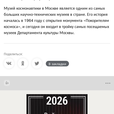
Музей космонавтики в Москве является одним из самых
больших научно-технических музеев в стране. Его история
началась в 1964 году с открытия монумента «Покорителям
космоса», и сегодня он входит в тройку самых посещаемых
музеев Департамента культуры Москвы.
Поделиться:
В закладки