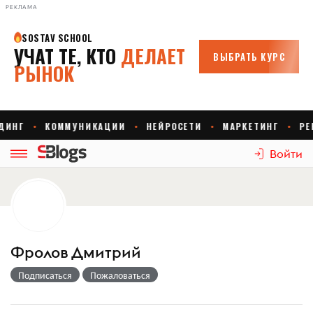
РЕКЛАМА
Войти
Фролов Дмитрий
Подписаться
Пожаловаться