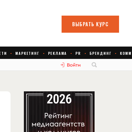
Войти