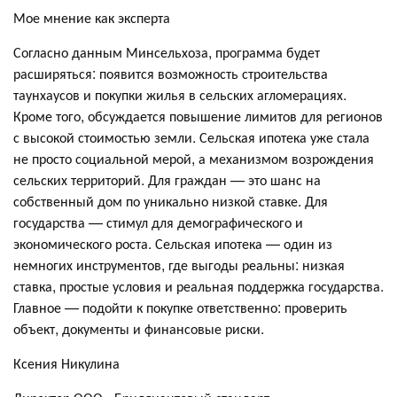
Мое мнение как эксперта
Согласно данным Минсельхоза, программа будет
расширяться: появится возможность строительства
таунхаусов и покупки жилья в сельских агломерациях.
Кроме того, обсуждается повышение лимитов для регионов
с высокой стоимостью земли. Сельская ипотека уже стала
не просто социальной мерой, а механизмом возрождения
сельских территорий. Для граждан — это шанс на
собственный дом по уникально низкой ставке. Для
государства — стимул для демографического и
экономического роста. Сельская ипотека — один из
немногих инструментов, где выгоды реальны: низкая
ставка, простые условия и реальная поддержка государства.
Главное — подойти к покупке ответственно: проверить
объект, документы и финансовые риски.
Ксения Никулина