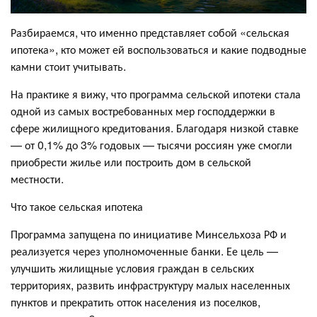
Разбираемся, что именно представляет собой «сельская
ипотека», кто может ей воспользоваться и какие подводные
камни стоит учитывать.
На практике я вижу, что программа сельской ипотеки стала
одной из самых востребованных мер господдержки в
сфере жилищного кредитования. Благодаря низкой ставке
— от 0,1% до 3% годовых — тысячи россиян уже смогли
приобрести жилье или построить дом в сельской
местности.
Что такое сельская ипотека
Программа запущена по инициативе Минсельхоза РФ и
реализуется через уполномоченные банки. Ее цель —
улучшить жилищные условия граждан в сельских
территориях, развить инфраструктуру малых населенных
пунктов и прекратить отток населения из поселков,