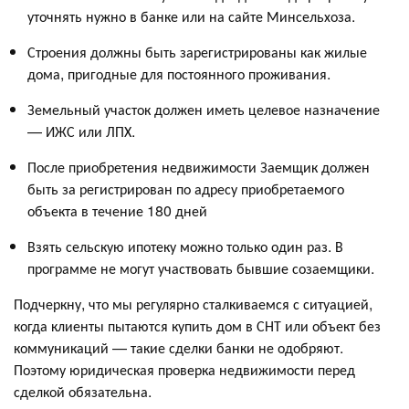
уточнять нужно в банке или на сайте Минсельхоза.
Строения должны быть зарегистрированы как жилые
дома, пригодные для постоянного проживания.
Земельный участок должен иметь целевое назначение
— ИЖС или ЛПХ.
После приобретения недвижимости Заемщик должен
быть за регистрирован по адресу приобретаемого
объекта в течение 180 дней
Взять сельскую ипотеку можно только один раз. В
программе не могут участвовать бывшие созаемщики.
Подчеркну, что мы регулярно сталкиваемся с ситуацией,
когда клиенты пытаются купить дом в СНТ или объект без
коммуникаций — такие сделки банки не одобряют.
Поэтому юридическая проверка недвижимости перед
сделкой обязательна.