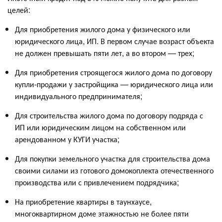
целей:
Для приобретения жилого дома у физического или
юридического лица, ИП. В первом случае возраст объекта
не должен превышать пяти лет, а во втором — трех;
Для приобретения строящегося жилого дома по договору
купли-продажи у застройщика — юридического лица или
индивидуального предпринимателя;
Для строительства жилого дома по договору подряда с
ИП или юридическим лицом на собственном или
арендованном у КУГИ участка;
Для покупки земельного участка для строительства дома
своими силами из готового домокоплекта отечественного
производства или с привлечением подрядчика;
На приобретение квартиры в таунхаусе,
многоквартирном доме этажностью не более пяти