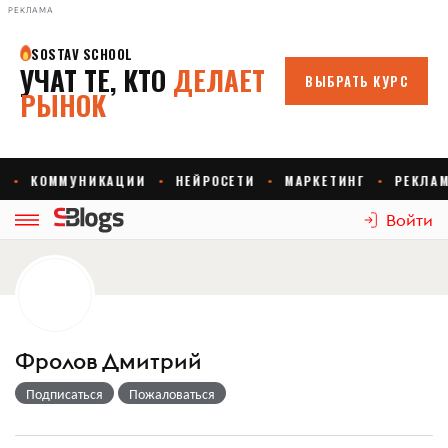
РЕКЛАМА
Войти
Фролов Дмитрий
Подписаться
Пожаловаться