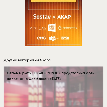
Другие материалы блога
Сталь и ритм: ГК «КОРТРОС» представила арт-
коллекцию для башен «TATE»