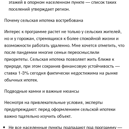
этажей в опорном населенном пункте — список таких
поселений утверждает регион.
Почему сельская ипотека востребована
Интерес к программе растет не только у сельских жителей,
но и у горожан, стремящихся к более спокойной жизни и
возможности работать удаленно. Мне хочется отметить, что
после пандемии многие семьи переосмыслили
приоритеты. Сельская ипотека позволяет жить ближе к
природе, при этом сохранив финансовую устойчивость —
ставка 1-3% сегодня фактически недостижима на рынке
обычных ипотек.
Подводные камни и важные нюансы
Несмотря на привлекательные условия, эксперты
предупреждают: перед оформлением сельской ипотеки
важно тщательно изучить объект.
Не все населенные пункты подпадают под программу —