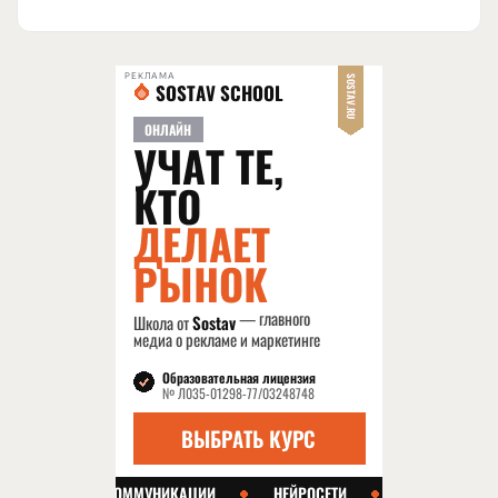
РЕКЛАМА