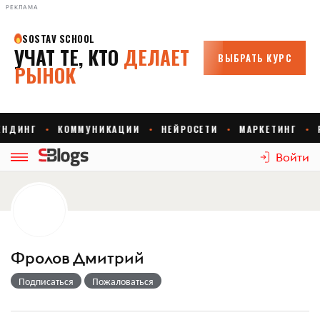
РЕКЛАМА
Войти
Фролов Дмитрий
Подписаться
Пожаловаться