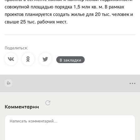
совокупной площадью порядка 1,5 млн кв. м. В рамках
проектов планируется создать жилье для 20 тыс. человек и
свыше 25 тыс. рабочих мест.
Поделиться:
В закладки
Комментарии
Написать комментарий...