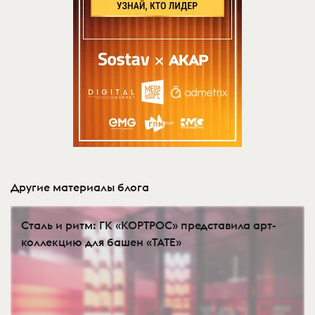
Другие материалы блога
Сталь и ритм: ГК «КОРТРОС» представила арт-
коллекцию для башен «TATE»