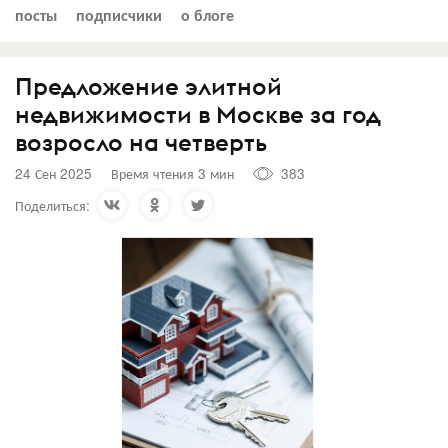
посты
подписчики
о блоге
Предложение элитной
недвижимости в Москве за год
возросло на четверть
24 Сен 2025
Время чтения 3 мин
383
Поделиться: