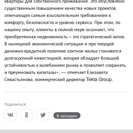
квартиры для собственного проживания. Это обусловлено
существенным повышением качества новых проектов,
отвечающих самым взыскательным требованиям к
комфорту, безопасности и уровню сервиса. При этом, по
нашему опыту, клиенты в полной мере осознают, что
приобретенная недвижимость – это стратегический актив.
В нынешней экономической ситуации и при текущей
денежно-кредитной политике элитное жилье становится
долгосрочной инвестицией, которая обладает большой
устойчивостью к колебаниям рынка и позволяет сохранять
и преумножать капиталы», — отмечает Елизавета
Севастьянова, коммерческий директор Tekta Group.
Поделиться:
В закладки