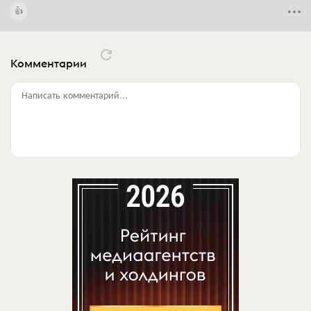
Комментарии
Написать комментарий...