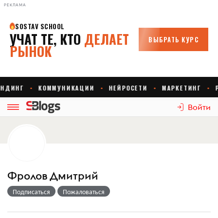
РЕКЛАМА
Войти
Фролов Дмитрий
Подписаться
Пожаловаться