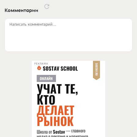
Комментарии
Написать комментарий...
РЕКЛАМА