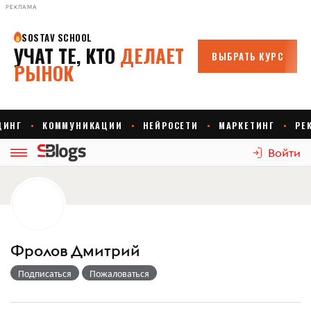
РЕКЛАМА
Войти
Фролов Дмитрий
Подписаться
Пожаловаться