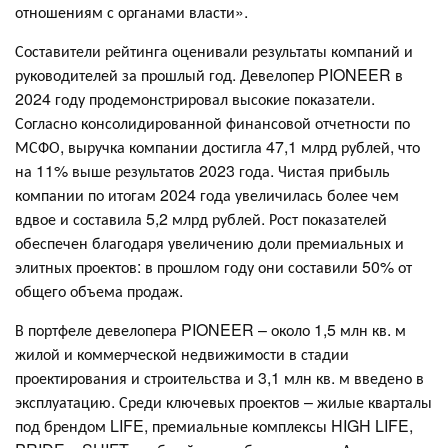
отношениям с органами власти».
Составители рейтинга оценивали результаты компаний и
руководителей за прошлый год. Девелопер PIONEER в
2024 году продемонстрировал высокие показатели.
Согласно консолидированной финансовой отчетности по
МСФО, выручка компании достигла 47,1 млрд рублей, что
на 11% выше результатов 2023 года. Чистая прибыль
компании по итогам 2024 года увеличилась более чем
вдвое и составила 5,2 млрд рублей. Рост показателей
обеспечен благодаря увеличению доли премиальных и
элитных проектов: в прошлом году они составили 50% от
общего объема продаж.
В портфеле девелопера PIONEER – около 1,5 млн кв. м
жилой и коммерческой недвижимости в стадии
проектирования и строительства и 3,1 млн кв. м введено в
эксплуатацию. Среди ключевых проектов – жилые кварталы
под брендом LIFE, премиальные комплексы HIGH LIFE,