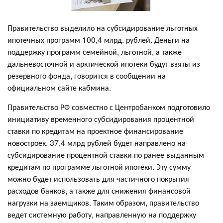
Правительство выделило на субсидирование льготных
ипотечных программ 100,4 млрд. рублей. Деньги на
поддержку программ семейной, льготной, а также
дальневосточной и арктической ипотеки будут взяты из
резервного фонда, говорится в сообщении на
официальном сайте кабмина.
Правительство РФ совместно с Центробанком подготовило
инициативу временного субсидирования процентной
ставки по кредитам на проектное финансирование
новостроек. 37,4 млрд рублей будет направлено на
субсидирование процентной ставки по ранее выданным
кредитам по программе льготной ипотеки. Эту сумму
можно будет использовать для частичного покрытия
расходов банков, а также для снижения финансовой
нагрузки на заемщиков. Таким образом, правительство
ведет системную работу, направленную на поддержку