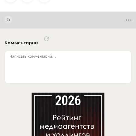
Комментарии
Написать комментарий...