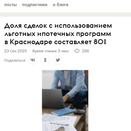
посты
подписчики
о блоге
Доля сделок с использованием
льготных ипотечных программ
в Краснодаре составляет 80%
23 Сен 2025
Время чтения 3 мин
266
Поделиться: