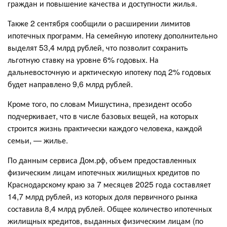
граждан и повышение качества и доступности жилья.
Также 2 сентября сообщили о расширении лимитов
ипотечных программ. На семейную ипотеку дополнительно
выделят 53,4 млрд рублей, что позволит сохранить
льготную ставку на уровне 6% годовых. На
дальневосточную и арктическую ипотеку под 2% годовых
будет направлено 9,6 млрд рублей.
Кроме того, по словам Мишустина, президент особо
подчеркивает, что в числе базовых вещей, на которых
строится жизнь практически каждого человека, каждой
семьи, — жилье.
По данным сервиса Дом.рф, объем предоставленных
физическим лицам ипотечных жилищных кредитов по
Краснодарскому краю за 7 месяцев 2025 года составляет
14,7 млрд рублей, из которых доля первичного рынка
составила 8,4 млрд рублей. Общее количество ипотечных
жилищных кредитов, выданных физическим лицам (по