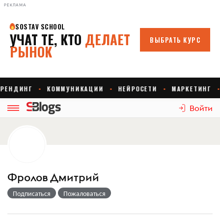
РЕКЛАМА
Войти
Фролов Дмитрий
Подписаться
Пожаловаться