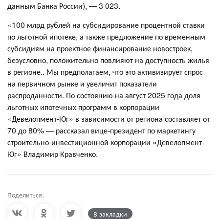
данным Банка России), — 3 023.
«100 млрд рублей на субсидирование процентной ставки
по льготной ипотеке, а также предложение по временным
субсидиям на проектное финансирование новостроек,
безусловно, положительно повлияют на доступность жилья
в регионе.. Мы предполагаем, что это активизирует спрос
на первичном рынке и увеличит показатели
распроданности. По состоянию на август 2025 года доля
льготных ипотечных программ в корпорации
«Девелопмент-Юг» в зависимости от региона составляет от
70 до 80% — рассказал вице-президент по маркетингу
строительно-инвестиционной корпорации «Девелопмент-
Юг» Владимир Кравченко.
Поделиться:
В закладки