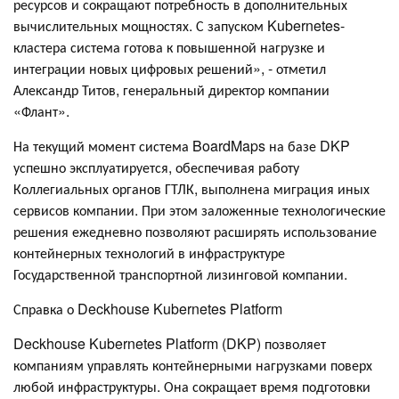
ресурсов и сокращают потребность в дополнительных
вычислительных мощностях. С запуском Kubernetes-
кластера система готова к повышенной нагрузке и
интеграции новых цифровых решений», - отметил
Александр Титов, генеральный директор компании
«Флант».
На текущий момент система BoardMaps на базе DKP
успешно эксплуатируется, обеспечивая работу
Коллегиальных органов ГТЛК, выполнена миграция иных
сервисов компании. При этом заложенные технологические
решения ежедневно позволяют расширять использование
контейнерных технологий в инфраструктуре
Государственной транспортной лизинговой компании.
Справка о Deckhouse Kubernetes Platform
Deckhouse Kubernetes Platform (DKP) позволяет
компаниям управлять контейнерными нагрузками поверх
любой инфраструктуры. Она сокращает время подготовки