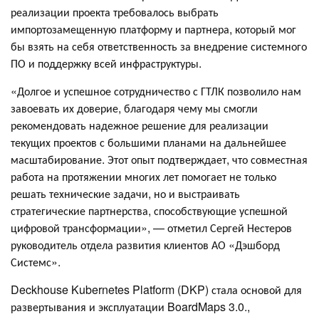
реализации проекта требовалось выбрать
импортозамещенную платформу и партнера, который мог
бы взять на себя ответственность за внедрение системного
ПО и поддержку всей инфраструктуры.
«Долгое и успешное сотрудничество с ГТЛК позволило нам
завоевать их доверие, благодаря чему мы смогли
рекомендовать надежное решение для реализации
текущих проектов с большими планами на дальнейшее
масштабирование. Этот опыт подтверждает, что совместная
работа на протяжении многих лет помогает не только
решать технические задачи, но и выстраивать
стратегические партнерства, способствующие успешной
цифровой трансформации», — отметил Сергей Нестеров
руководитель отдела развития клиентов АО «Дэшборд
Системс».
Deckhouse Kubernetes Platform (DKP) стала основой для
развертывания и эксплуатации BoardMaps 3.0.,