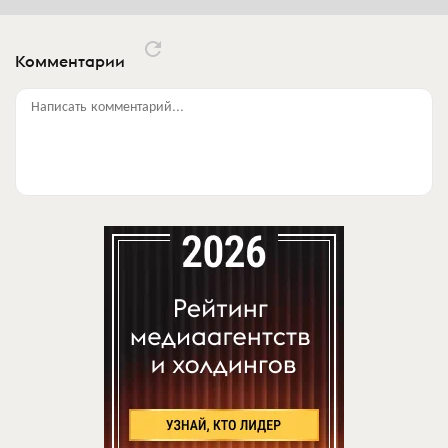
Комментарии
Написать комментарий...