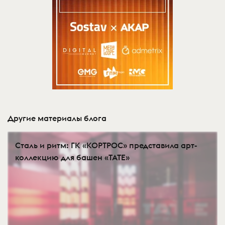
Другие материалы блога
Сталь и ритм: ГК «КОРТРОС» представила арт-
коллекцию для башен «TATE»