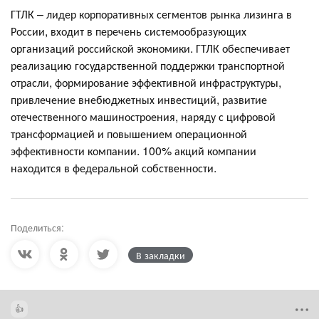
ГТЛК – лидер корпоративных сегментов рынка лизинга в
России, входит в перечень системообразующих
организаций российской экономики. ГТЛК обеспечивает
реализацию государственной поддержки транспортной
отрасли, формирование эффективной инфраструктуры,
привлечение внебюджетных инвестиций, развитие
отечественного машиностроения, наряду с цифровой
трансформацией и повышением операционной
эффективности компании. 100% акций компании
находится в федеральной собственности.
Поделиться:
В закладки