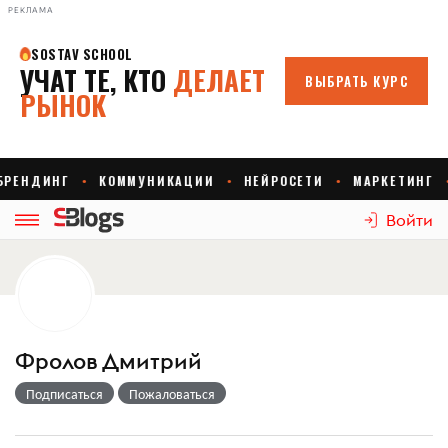
РЕКЛАМА
Войти
Фролов Дмитрий
Подписаться
Пожаловаться