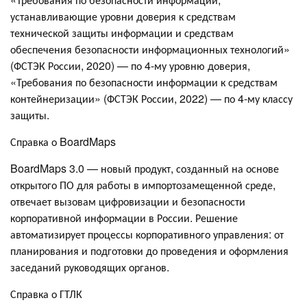
устанавливающие уровни доверия к средствам
технической защиты информации и средствам
обеспечения безопасности информационных технологий»
(ФСТЭК России, 2020) — по 4-му уровню доверия,
«Требования по безопасности информации к средствам
контейнеризации» (ФСТЭК России, 2022) — по 4-му классу
защиты.
Справка о BoardMaps
BoardMaps 3.0 — новый продукт, созданный на основе
открытого ПО для работы в импортозамещенной среде,
отвечает вызовам цифровизации и безопасности
корпоративной информации в России. Решение
автоматизирует процессы корпоративного управления: от
планирования и подготовки до проведения и оформления
заседаний руководящих органов.
Справка о ГТЛК