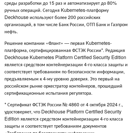
среды разработки до 15 раз и автоматизирует до 80%
ручных операций. Сегодня Kubernetes-платформу
Deckhouse используют более 200 российских
организаций, в том числе Банк России, ОТП Банк и Газпром
нефть.
Решение компании «Флант» — первая Kubernetes-
платформа, сертифицированная ФСТЭК России*. Редакция
Deckhouse Kubernetes Platform Certified Security Edition
является средством контейнеризации 4-го класса защиты и
соответствует требованиям по безопасности информации,
предъявляемым к 4-му уровню доверия. Это первый на
российском рынке оркестратор контейнеров, прошедший
сертификационные испытания регулятора.
* Сертификат ФСТЭК России № 4860 от 4 октября 2024 г.,
удостоверяет, что Deckhouse Platform Certified Security
Edition является средством контейнеризации 4-го класса
защиты и соответствует требованиям документов
«Требования по безопасности информации,