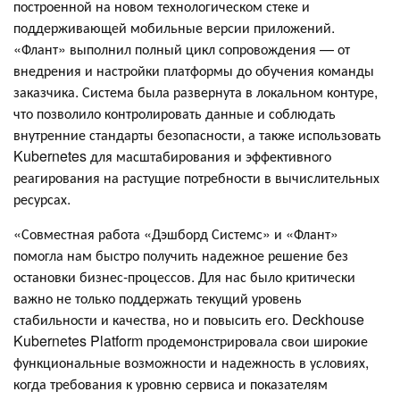
построенной на новом технологическом стеке и
поддерживающей мобильные версии приложений.
«Флант» выполнил полный цикл сопровождения — от
внедрения и настройки платформы до обучения команды
заказчика. Система была развернута в локальном контуре,
что позволило контролировать данные и соблюдать
внутренние стандарты безопасности, а также использовать
Kubernetes для масштабирования и эффективного
реагирования на растущие потребности в вычислительных
ресурсах.
«Совместная работа «Дэшборд Системс» и «Флант»
помогла нам быстро получить надежное решение без
остановки бизнес-процессов. Для нас было критически
важно не только поддержать текущий уровень
стабильности и качества, но и повысить его. Deckhouse
Kubernetes Platform продемонстрировала свои широкие
функциональные возможности и надежность в условиях,
когда требования к уровню сервиса и показателям