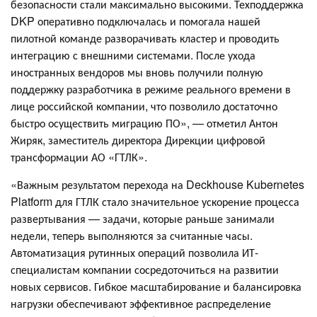
безопасности стали максимально высокими. Техподдержка
DKP оперативно подключалась и помогала нашей
пилотной команде разворачивать кластер и проводить
интеграцию с внешними системами. После ухода
иностранных вендоров мы вновь получили полную
поддержку разработчика в режиме реального времени в
лице российской компании, что позволило достаточно
быстро осуществить миграцию ПО», — отметил Антон
Жиряк, заместитель директора Дирекции цифровой
трансформации АО «ГТЛК».
«Важным результатом перехода на Deckhouse Kubernetes
Platform для ГТЛК стало значительное ускорение процесса
развертывания — задачи, которые раньше занимали
недели, теперь выполняются за считанные часы.
Автоматизация рутинных операций позволила ИТ-
специалистам компании сосредоточиться на развитии
новых сервисов. Гибкое масштабирование и балансировка
нагрузки обеспечивают эффективное распределение