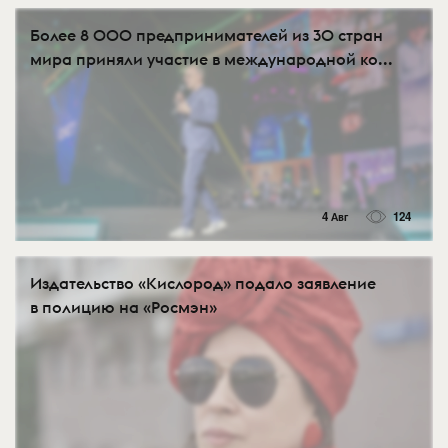
Более 8 000 предпринимателей из 30 стран
мира приняли участие в международной ко...
4 Авг
124
Издательство «Кислород» подало заявление
в полицию на «Росмэн»