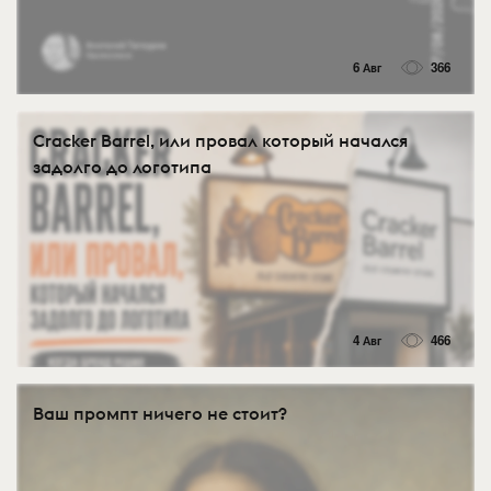
6 Авг
366
Cracker Barrel, или провал который начался
задолго до логотипа
4 Авг
466
Ваш промпт ничего не стоит?