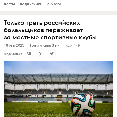
посты
подписчики
о блоге
Только треть российских
болельщиков переживает
за местные спортивные клубы
18 Апр 2025
Время чтения 3 мин
449
Поделиться: