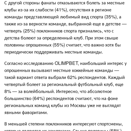
С другой стороны фанаты отказываются болеть за местные
клубы из-за их слабости (41%), отсутствия в регионе
команды представляющей любимый вид спорта (35%), а
также из-за верности команде, выбранной еще в детстве —
четверть (25%) поклонников спорта признались, что с
детства болеют за определенный клуб. При этом свыше
половины опрошенных (55%) считает, что важно хотя бы
периодически поддерживать местные команды.
Согласно исследованию OLIMPBET, наибольший интерес у
опрошенных вызывают местные хоккейные команды —
такой вариант ответа выбрали 62% респондентов. Каждый
четвертый болеет за региональный футбольный клуб, еще
8% — за волейбольный. Интересно, что абсолютное
большинство (64%) респондентов считают, что на фоне
региональных команд клубы из Москвы уже не выглядят
явными фаворитами.
В меньшей степени поклонников интересуют спортсмены,
которые являются их земляками. Свыше половины (58%)