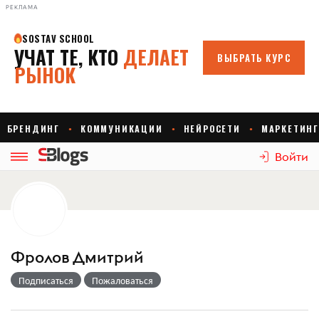
РЕКЛАМА
Войти
Фролов Дмитрий
Подписаться
Пожаловаться