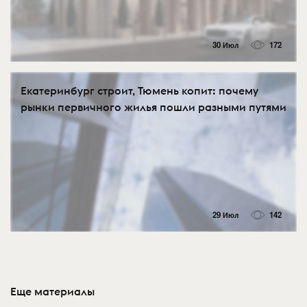
30 Июл
172
Екатеринбург строит, Тюмень копит: почему
рынки первичного жилья пошли разными путями
29 Июл
142
Еще материалы