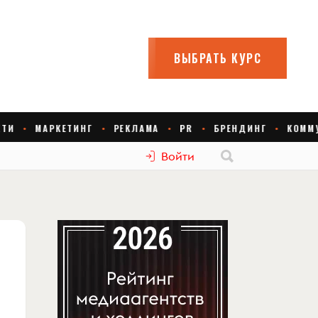
Войти