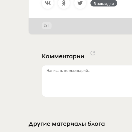
В закладки
1
Комментарии
Написать комментарий...
Другие материалы блога