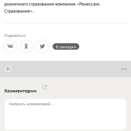
розничного страхования компании «Ренессанс
Страхование».
Поделиться:
В закладки
Комментарии
Написать комментарий...