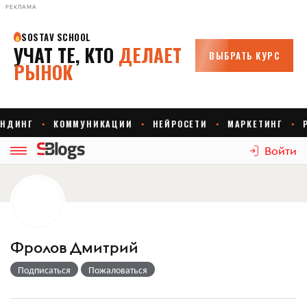
РЕКЛАМА
Войти
Фролов Дмитрий
Подписаться
Пожаловаться