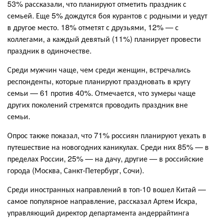
53% рассказали, что планируют отметить праздник с
семьей. Еще 5% дождутся боя курантов с родными и уедут
в другое место. 18% отметят с друзьями, 12% — с
коллегами, а каждый девятый (11%) планирует провести
праздник в одиночестве.
Среди мужчин чаще, чем среди женщин, встречались
респонденты, которые планируют праздновать в кругу
семьи — 61 против 40%. Отмечается, что зумеры чаще
других поколений стремятся проводить праздник вне
семьи.
Опрос также показал, что 71% россиян планируют уехать в
путешествие на новогодних каникулах. Среди них 85% — в
пределах России, 25% — на дачу, другие — в российские
города (Москва, Санкт-Петербург, Сочи).
Среди иностранных направлений в топ-10 вошел Китай —
самое популярное направление, рассказал Артем Искра,
управляющий директор департамента андеррайтинга