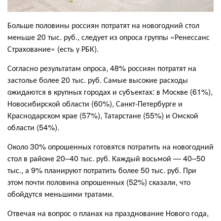
Больше половины россиян потратят на новогодний стол
меньше 20 тыс. руб., следует из опроса группы «Ренессанс
Страхование» (есть у РБК).
Согласно результатам опроса, 48% россиян потратят на
застолье более 20 тыс. руб. Самые высокие расходы
ожидаются в крупных городах и субъектах: в Москве (61%),
Новосибирской области (60%), Санкт-Петербурге и
Краснодарском крае (57%), Татарстане (55%) и Омской
области (54%).
Около 30% опрошенных готовятся потратить на новогодний
стол в районе 20–40 тыс. руб. Каждый восьмой — 40–50
тыс., а 9% планируют потратить более 50 тыс. руб. При
этом почти половина опрошенных (52%) сказали, что
обойдутся меньшими тратами.
Отвечая на вопрос о планах на празднование Нового года,