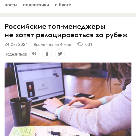
посты
подписчики
о блоге
Российские топ-менеджеры
не хотят релоцироваться за рубеж
24 Окт 2024
Время чтения 4 мин
631
Поделиться: