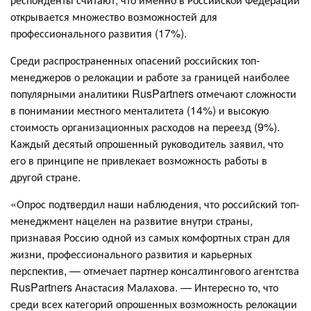
открывается множество возможностей для
профессионального развития (17%).
Среди распространенных опасений российских топ-
менеджеров о релокации и работе за границей наиболее
популярными аналитики RusPartners отмечают сложности
в понимании местного менталитета (14%) и высокую
стоимость организационных расходов на переезд (9%).
Каждый десятый опрошенный руководитель заявил, что
его в принципе не привлекает возможность работы в
другой стране.
«Опрос подтвердил наши наблюдения, что российский топ-
менеджмент нацелен на развитие внутри страны,
признавая Россию одной из самых комфортных стран для
жизни, профессионального развития и карьерных
перспектив, — отмечает партнер консалтингового агентства
RusPartners Анастасия Малахова. — Интересно то, что
среди всех категорий опрошенных возможность релокации