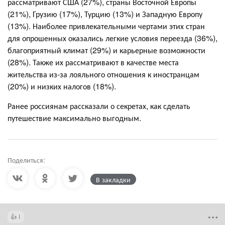
рассматривают США (27%), страны Восточной Европы
(21%), Грузию (17%), Турцию (13%) и Западную Европу
(13%). Наиболее привлекательными чертами этих стран
для опрошенных оказались легкие условия переезда (36%),
благоприятный климат (29%) и карьерные возможности
(28%). Также их рассматривают в качестве места
жительства из-за лояльного отношения к иностранцам
(20%) и низких налогов (18%).
Ранее россиянам рассказали о секретах, как сделать
путешествие максимально выгодным.
Поделиться:
В закладки
1