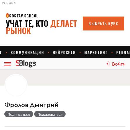
РЕКЛАМА
Войти
Фролов Дмитрий
Подписаться
Пожаловаться