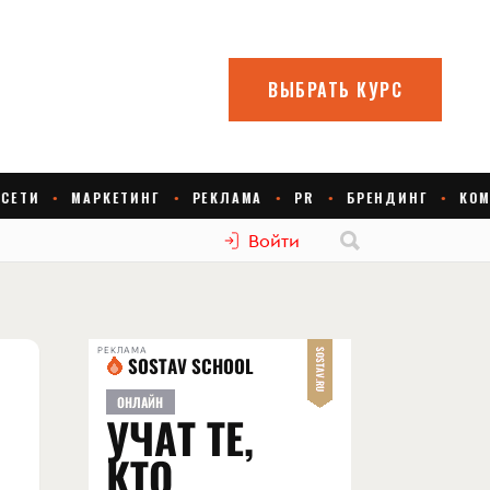
Войти
РЕКЛАМА