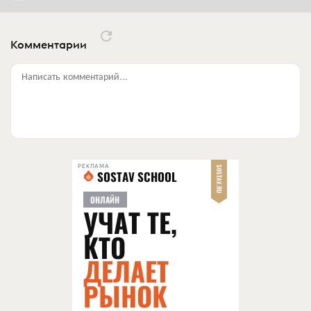
Комментарии
Написать комментарий...
РЕКЛАМА