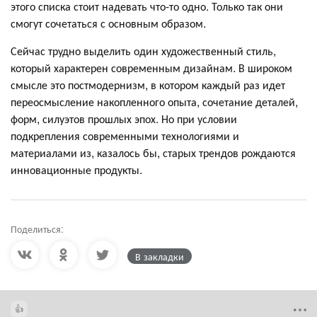
этого списка стоит надевать что-то одно. Только так они
смогут сочетаться с основным образом.
Сейчас трудно выделить один художественный стиль,
который характерен современным дизайнам. В широком
смысле это постмодернизм, в котором каждый раз идет
переосмысление накопленного опыта, сочетание деталей,
форм, силуэтов прошлых эпох. Но при условии
подкрепления современными технологиями и
материалами из, казалось бы, старых трендов рождаются
инновационные продукты.
Поделиться:
В закладки