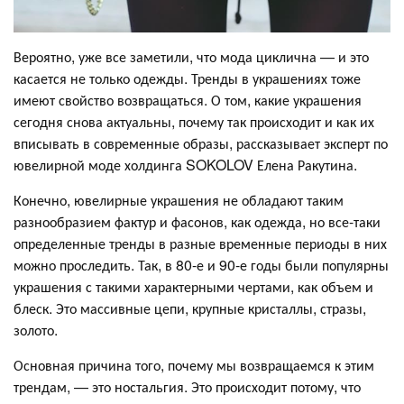
Вероятно, уже все заметили, что мода циклична — и это
касается не только одежды. Тренды в украшениях тоже
имеют свойство возвращаться. О том, какие украшения
сегодня снова актуальны, почему так происходит и как их
вписывать в современные образы, рассказывает эксперт по
ювелирной моде холдинга SOKOLOV Елена Ракутина.
Конечно, ювелирные украшения не обладают таким
разнообразием фактур и фасонов, как одежда, но все-таки
определенные тренды в разные временные периоды в них
можно проследить. Так, в 80-е и 90-е годы были популярны
украшения с такими характерными чертами, как объем и
блеск. Это массивные цепи, крупные кристаллы, стразы,
золото.
Основная причина того, почему мы возвращаемся к этим
трендам, — это ностальгия. Это происходит потому, что