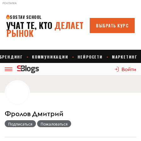
РЕКЛАМА
Войти
Фролов Дмитрий
Подписаться
Пожаловаться