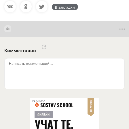
В закладки
Комментарии
Написать комментарий...
РЕКЛАМА