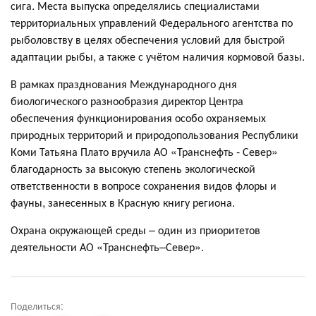
сига. Места выпуска определялись специалистами
территориальных управлений Федерального агентства по
рыболовству в целях обеспечения условий для быстрой
адаптации рыбы, а также с учётом наличия кормовой базы.
В рамках празднования Международного дня
биологического разнообразия директор Центра
обеспечения функционирования особо охраняемых
природных территорий и природопользования Республики
Коми Татьяна Плато вручила АО «Транснефть - Север»
благодарность за высокую степень экологической
ответственности в вопросе сохранения видов флоры и
фауны, занесенных в Красную книгу региона.
Охрана окружающей среды – один из приоритетов
деятельности АО «Транснефть–Север».
Поделиться: