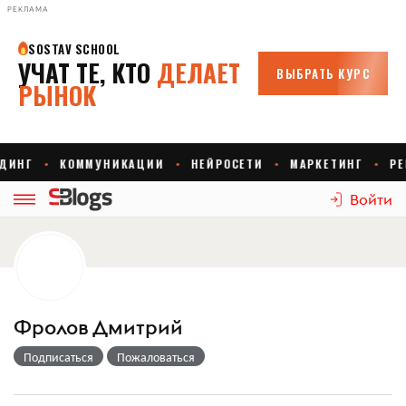
РЕКЛАМА
Войти
Фролов Дмитрий
Подписаться
Пожаловаться