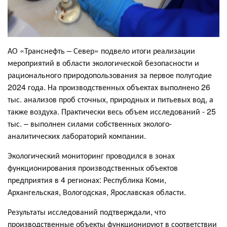
АО «Транснефть – Север» подвело итоги реализации
мероприятий в области экологической безопасности и
рационального природопользования за первое полугодие
2024 года. На производственных объектах выполнено 26
тыс. анализов проб сточных, природных и питьевых вод, а
также воздуха. Практически весь объем исследований - 25
тыс. – выполнен силами собственных эколого-
аналитических лабораторий компании.
Экологический мониторинг проводился в зонах
функционирования производственных объектов
предприятия в 4 регионах: Республика Коми,
Архангельская, Вологодская, Ярославская области.
Результаты исследований подтверждали, что
производственные объекты функционируют в соответствии