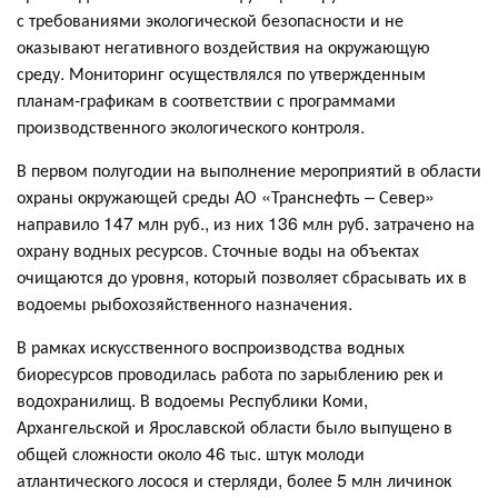
с требованиями экологической безопасности и не
оказывают негативного воздействия на окружающую
среду. Мониторинг осуществлялся по утвержденным
планам-графикам в соответствии с программами
производственного экологического контроля.
В первом полугодии на выполнение мероприятий в области
охраны окружающей среды АО «Транснефть – Север»
направило 147 млн руб., из них 136 млн руб. затрачено на
охрану водных ресурсов. Сточные воды на объектах
очищаются до уровня, который позволяет сбрасывать их в
водоемы рыбохозяйственного назначения.
В рамках искусственного воспроизводства водных
биоресурсов проводилась работа по зарыблению рек и
водохранилищ. В водоемы Республики Коми,
Архангельской и Ярославской области было выпущено в
общей сложности около 46 тыс. штук молоди
атлантического лосося и стерляди, более 5 млн личинок