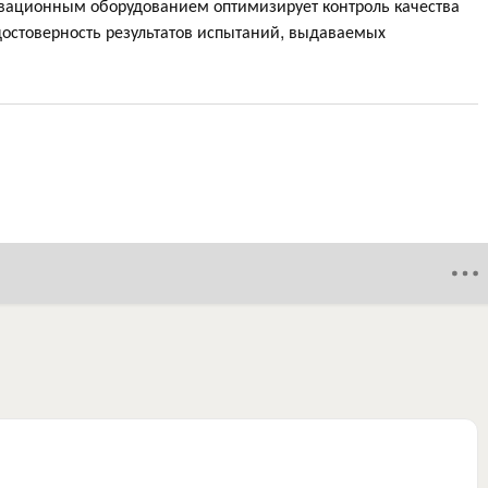
вационным оборудованием оптимизирует контроль качества
достоверность результатов испытаний, выдаваемых