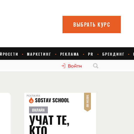
Войти
РЕКЛАМА