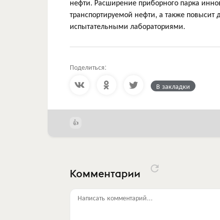
нефти. Расширение приборного парка инно
транспортируемой нефти, а также повысит 
испытательными лабораториями.
Поделиться:
В закладки
Комментарии
Написать комментарий...