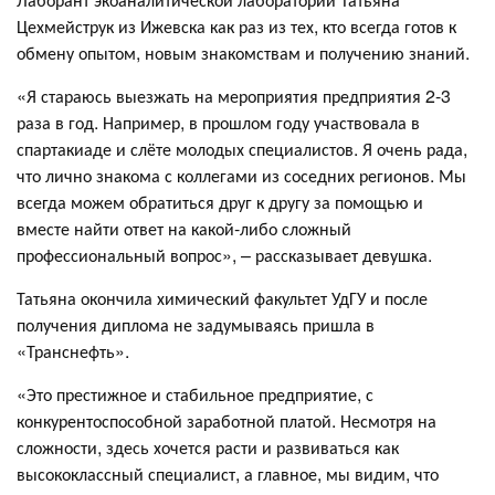
Цехмейструк из Ижевска как раз из тех, кто всегда готов к
обмену опытом, новым знакомствам и получению знаний.
«Я стараюсь выезжать на мероприятия предприятия 2-3
раза в год. Например, в прошлом году участвовала в
спартакиаде и слёте молодых специалистов. Я очень рада,
что лично знакома с коллегами из соседних регионов. Мы
всегда можем обратиться друг к другу за помощью и
вместе найти ответ на какой-либо сложный
профессиональный вопрос», – рассказывает девушка.
Татьяна окончила химический факультет УдГУ и после
получения диплома не задумываясь пришла в
«Транснефть».
«Это престижное и стабильное предприятие, с
конкурентоспособной заработной платой. Несмотря на
сложности, здесь хочется расти и развиваться как
высококлассный специалист, а главное, мы видим, что