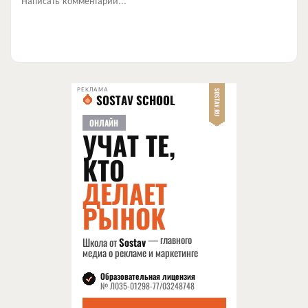
РЕКЛАМА