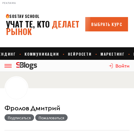
РЕКЛАМА
Войти
Фролов Дмитрий
Подписаться
Пожаловаться