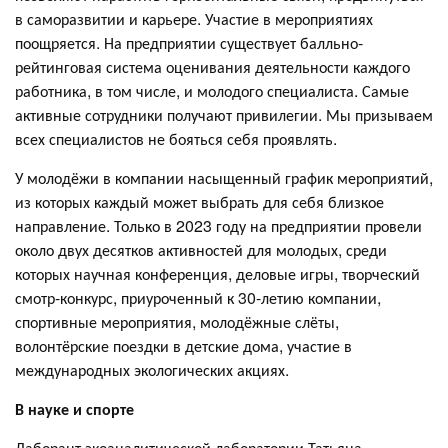
в саморазвитии и карьере. Участие в мероприятиях
поощряется. На предприятии существует балльно-
рейтинговая система оценивания деятельности каждого
работника, в том числе, и молодого специалиста. Самые
активные сотрудники получают привилегии. Мы призываем
всех специалистов не бояться себя проявлять.
У молодёжи в компании насыщенный график мероприятий,
из которых каждый может выбрать для себя близкое
направление. Только в 2023 году на предприятии провели
около двух десятков активностей для молодых, среди
которых научная конференция, деловые игры, творческий
смотр-конкурс, приуроченный к 30-летию компании,
спортивные мероприятия, молодёжные слёты,
волонтёрские поездки в детские дома, участие в
международных экологических акциях.
В науке и спорте
Лаборант экоаналитической лаборатории Татьяна