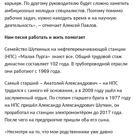
карьере. По другому руководителю будет сложно заметить
амбициозных молодых специалистов. Поэтому помимо
рабочих задач, нужно находить время и на научную
деятельность», – отмечает Алексей Павлов.
Нам песня работать и жить помогает
Семейство Шуткиных на нефтеперекачивающей станции
(НПС) «Малая Пурга» знают все. Общий трудовой стаж
династии составляет 102 года. В трубопроводной отрасли
они работают с 1969 года.
Самый старший – Анатолий Александрович – на НПС
трудился с самого её основания, а в 2009 году ушёл на
заслуженный отдых. По стопам старшего брата в 1977 году
на НПС пришёл Александр Александрович Шуткин, он
проработал на станции электромонтёром до 2017 года.
После чего на предприятие пришли оба его сына.
«Несмотря на то, что мои родственники уже давно