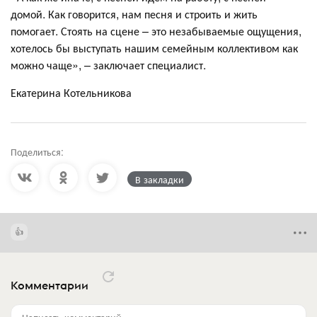
домой. Как говорится, нам песня и строить и жить
помогает. Стоять на сцене – это незабываемые ощущения,
хотелось бы выступать нашим семейным коллективом как
можно чаще», – заключает специалист.
Екатерина Котельникова
Поделиться:
В закладки
Комментарии
Написать комментарий...