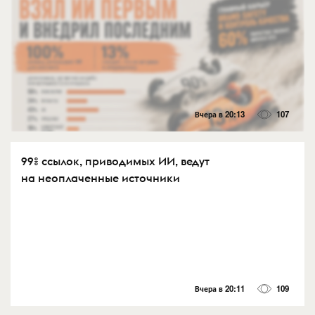
Вчера в 20:13
107
99% ссылок, приводимых ИИ, ведут
на неоплаченные источники
Вчера в 20:11
109