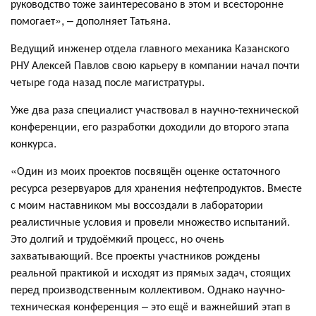
руководство тоже заинтересовано в этом и всесторонне
помогает», – дополняет Татьяна.
Ведущий инженер отдела главного механика Казанского
РНУ Алексей Павлов свою карьеру в компании начал почти
четыре года назад после магистратуры.
Уже два раза специалист участвовал в научно-технической
конференции, его разработки доходили до второго этапа
конкурса.
«Один из моих проектов посвящён оценке остаточного
ресурса резервуаров для хранения нефтепродуктов. Вместе
с моим наставником мы воссоздали в лаборатории
реалистичные условия и провели множество испытаний.
Это долгий и трудоёмкий процесс, но очень
захватывающий. Все проекты участников рождены
реальной практикой и исходят из прямых задач, стоящих
перед производственным коллективом. Однако научно-
техническая конференция – это ещё и важнейший этап в