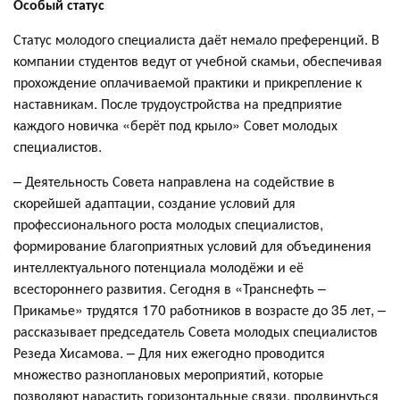
Особый статус
Статус молодого специалиста даёт немало преференций. В
компании студентов ведут от учебной скамьи, обеспечивая
прохождение оплачиваемой практики и прикрепление к
наставникам. После трудоустройства на предприятие
каждого новичка «берёт под крыло» Совет молодых
специалистов.
– Деятельность Совета направлена на содействие в
скорейшей адаптации, создание условий для
профессионального роста молодых специалистов,
формирование благоприятных условий для объединения
интеллектуального потенциала молодёжи и её
всестороннего развития. Сегодня в «Транснефть –
Прикамье» трудятся 170 работников в возрасте до 35 лет, –
рассказывает председатель Совета молодых специалистов
Резеда Хисамова. – Для них ежегодно проводится
множество разноплановых мероприятий, которые
позволяют нарастить горизонтальные связи, продвинуться