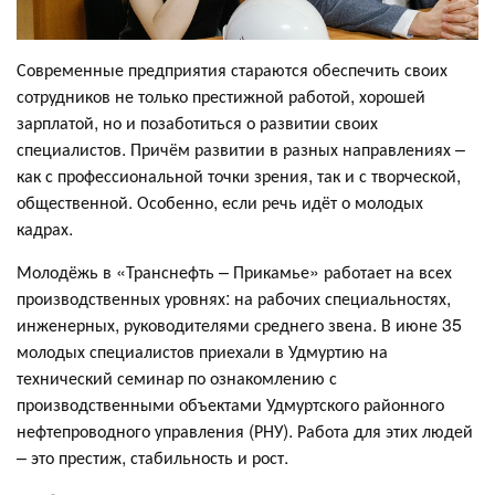
Современные предприятия стараются обеспечить своих
сотрудников не только престижной работой, хорошей
зарплатой, но и позаботиться о развитии своих
специалистов. Причём развитии в разных направлениях –
как с профессиональной точки зрения, так и с творческой,
общественной. Особенно, если речь идёт о молодых
кадрах.
Молодёжь в «Транснефть – Прикамье» работает на всех
производственных уровнях: на рабочих специальностях,
инженерных, руководителями среднего звена. В июне 35
молодых специалистов приехали в Удмуртию на
технический семинар по ознакомлению с
производственными объектами Удмуртского районного
нефтепроводного управления (РНУ). Работа для этих людей
– это престиж, стабильность и рост.