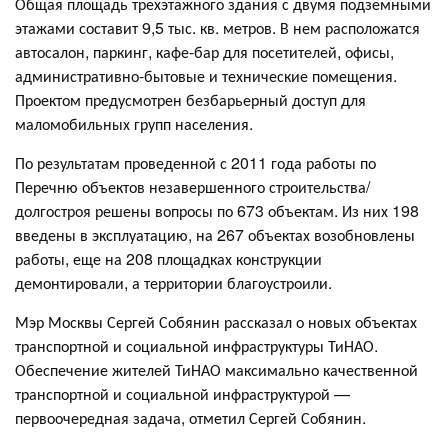
Общая площадь трехэтажного здания с двумя подземными
этажами составит 9,5 тыс. кв. метров. В нем расположатся
автосалон, паркинг, кафе-бар для посетителей, офисы,
административно-бытовые и технические помещения.
Проектом предусмотрен безбарьерный доступ для
маломобильных групп населения.
По результатам проведенной с 2011 года работы по
Перечню объектов незавершенного строительства/
долгостроя решены вопросы по 673 объектам. Из них 198
введены в эксплуатацию, на 267 объектах возобновлены
работы, еще на 208 площадках конструкции
демонтировали, а территории благоустроили.
Мэр Москвы Сергей Собянин рассказал о новых объектах
транспортной и социальной инфраструктуры ТиНАО.
Обеспечение жителей ТиНАО максимально качественной
транспортной и социальной инфраструктурой —
первоочередная задача, отметил Сергей Собянин.