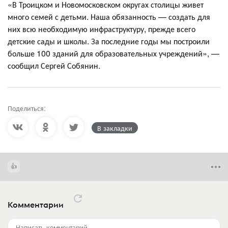
«В Троицком и Новомосковском округах столицы живет
много семей с детьми. Наша обязанность — создать для
них всю необходимую инфраструктуру, прежде всего
детские сады и школы. За последние годы мы построили
больше 100 зданий для образовательных учреждений», —
сообщил Сергей Собянин.
Поделиться:
В закладки
Комментарии
Написать комментарий...