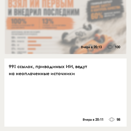
Вчера в 20:13
100
99% ссылок, приводимых ИИ, ведут
на неоплаченные источники
Вчера в 20:11
98