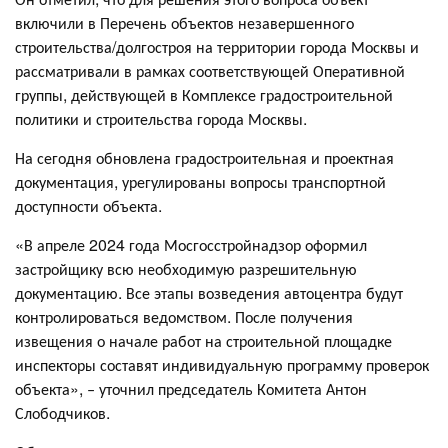
включили в Перечень объектов незавершенного
строительства/долгостроя на территории города Москвы и
рассматривали в рамках соответствующей Оперативной
группы, действующей в Комплексе градостроительной
политики и строительства города Москвы.
На сегодня обновлена градостроительная и проектная
документация, урегулированы вопросы транспортной
доступности объекта.
«В апреле 2024 года Мосгосстройнадзор оформил
застройщику всю необходимую разрешительную
документацию. Все этапы возведения автоцентра будут
контролироваться ведомством. После получения
извещения о начале работ на строительной площадке
инспекторы составят индивидуальную программу проверок
объекта», ‒ уточнил председатель Комитета Антон
Слободчиков.