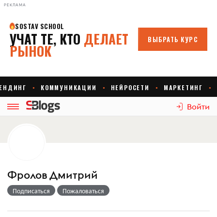
РЕКЛАМА
Войти
Фролов Дмитрий
Подписаться
Пожаловаться