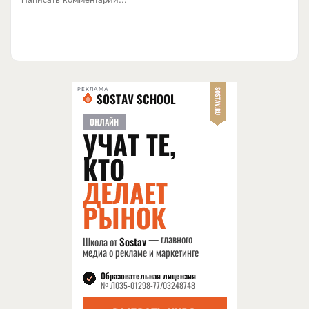
РЕКЛАМА