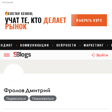
РЕКЛАМА
Войти
Фролов Дмитрий
Подписаться
Пожаловаться