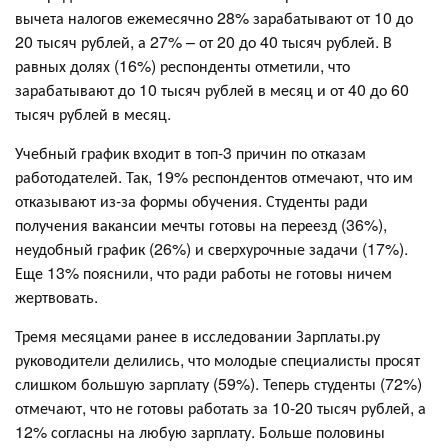
вычета налогов ежемесячно 28% зарабатывают от 10 до
20 тысяч рублей, а 27% – от 20 до 40 тысяч рублей. В
равных долях (16%) респонденты отметили, что
зарабатывают до 10 тысяч рублей в месяц и от 40 до 60
тысяч рублей в месяц.
Учебный график входит в топ-3 причин по отказам
работодателей. Так, 19% респондентов отмечают, что им
отказывают из-за формы обучения. Студенты ради
получения вакансии мечты готовы на переезд (36%),
неудобный график (26%) и сверхурочные задачи (17%).
Еще 13% пояснили, что ради работы не готовы ничем
жертвовать.
Тремя месяцами ранее в исследовании Зарплаты.ру
руководители делились, что молодые специалисты просят
слишком большую зарплату (59%). Теперь студенты (72%)
отмечают, что не готовы работать за 10-20 тысяч рублей, а
12% согласны на любую зарплату. Больше половины