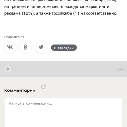
на третьем и четвертом месте находятся маркетинг и
реклама (12%), а также госслужба (11%) соответственно.
Поделиться:
В закладки
Комментарии
Написать комментарий...