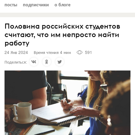
посты
подписчики
о блоге
Половина российских студентов
считают, что им непросто найти
работу
24 Янв 2024
Время чтения 4 мин
591
Поделиться: