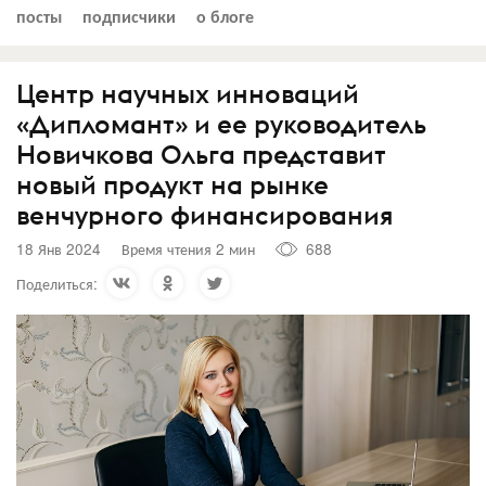
посты
подписчики
о блоге
Центр научных инноваций
«Дипломант» и ее руководитель
Новичкова Ольга представит
новый продукт на рынке
венчурного финансирования
18 Янв 2024
Время чтения 2 мин
688
Поделиться: