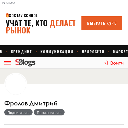
РЕКЛАМА
Войти
Фролов Дмитрий
Подписаться
Пожаловаться