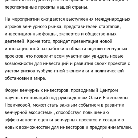
перспективные проекты нашей страны.
На мероприятии ожидаются выступления международных
игроков венчурного рынка, представителей стартапов,
инвестиционных фонды, экспертов и общественных
деятелей. Кроме того, пройдет презентация новой
инновационной разработки в области оценки венчурных
проектов, что позволит всем участникам увидеть новые
возможности для инвестиций и развития своих проектов с
учетом рисков турбулентной экономики и политической
обстановки в мире.
Форум венчурных инвесторов, проводимый Центром
научных инноваций под руководством Ольги Евгеньевны
Новичковой, может стать важным событием в развитии
венчурной экосистемы, способствуя повышению
эффективности оценки венчурных проектов и созданию
новых возможностей для инвесторов и предпринимателей.