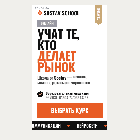
РЕКЛАМА