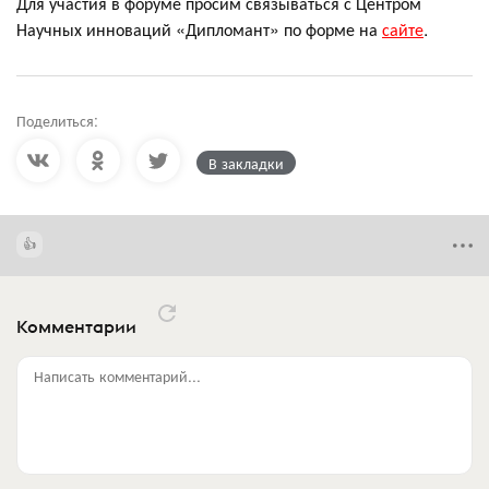
Для участия в форуме просим связываться с Центром
Научных инноваций «Дипломант» по форме на
сайте
.
Поделиться:
В закладки
Комментарии
Написать комментарий...