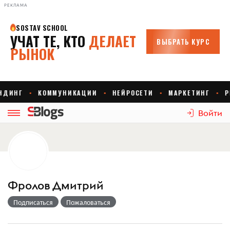
РЕКЛАМА
Войти
Фролов Дмитрий
Подписаться
Пожаловаться