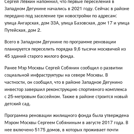
Сергей Лёвкин напомнил, что первые переселения в
Западном Дегунине начались в 2021 году. Сейчас в районе
передано под заселение три новостройки по адресам:
улица Ангарская, дом 33А, улица Базовская, дом 17 и улица
Путейская, дом 2.
Всего в Западном Дегунине по программе реновации
планируется переселить порядка 9,6 тысячи москвичей из
45 зданий старого жилого фонда.
Ранее Мэр Москвы Сергей Собянин сообщил о развитии
социальной инфраструктуры на севере Москвы. В
частности, он сообщил, что в районе Западное Дегунино
инвестор завершил реконструкцию спортивного комплекса
с 25-метровым бассейном. Также в районе строится новый
детский сад.
Программа реновации жилищного фонда была утверждена
Мэром Москвы Сергеем Собяниным в августе 2017 года. В
нее включено 5175 домов, в которых проживает почти