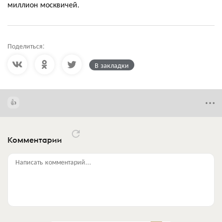
миллион москвичей.
Поделиться:
В закладки
Комментарии
Написать комментарий...