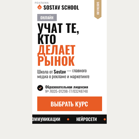
РЕКЛАМА