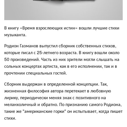
В книгу «Время взрослеющих истин» вошли лучшие стихи
музыканта.
Родион Газманов выпустил сборник собственных стихов,
которые писал с 25-летнего возраста. В книгу вошли около
50 произведений. Часть из них зрители могли слышать на
сольных концертах артиста, как в его исполнении, так и в
прочтении специальных гостей.
Сборник выдержан в определенной концепции. Так,
жизненная философия автора перетекает в любовную
лирику, периодически меняя знак с позитивного на
меланхоличный и обратно. По признанию самого Родиона,
такие же "американские горки" он испытывает, когда пишет
стихи.