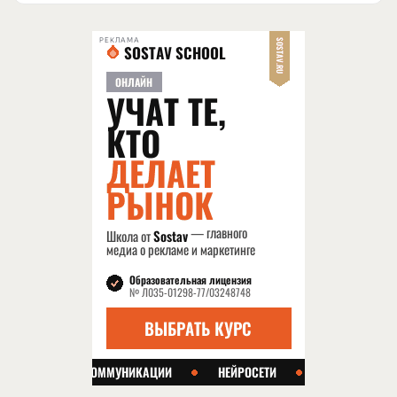
РЕКЛАМА