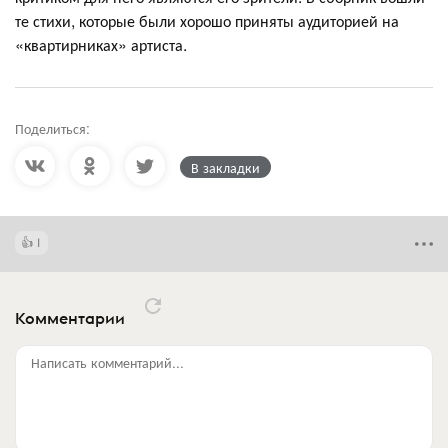
те стихи, которые были хорошо приняты аудиторией на
«квартирниках» артиста.
Поделиться:
В закладки
1
Комментарии
Написать комментарий...