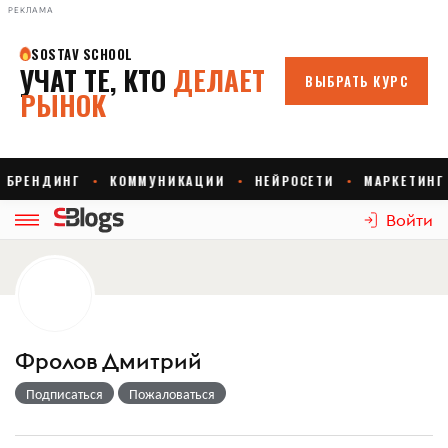
РЕКЛАМА
Войти
Фролов Дмитрий
Подписаться
Пожаловаться