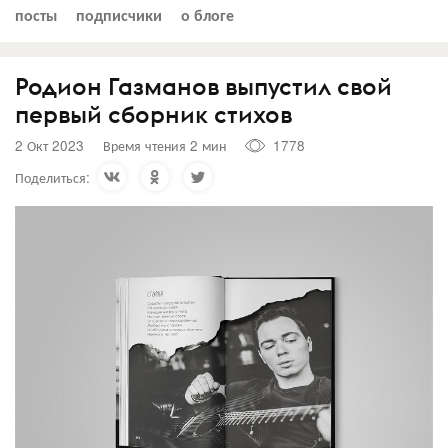
посты
подписчики
о блоге
Родион Газманов выпустил свой
первый сборник стихов
2 Окт 2023
Время чтения 2 мин
1778
Поделиться: