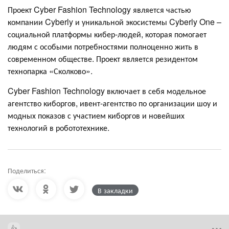
Проект Cyber Fashion Technology является частью
компании Cyberly и уникальной экосистемы Cyberly One –
социальной платформы кибер-людей, которая помогает
людям с особыми потребностями полноценно жить в
современном обществе. Проект является резидентом
технопарка «Сколково».
Cyber Fashion Technology включает в себя модельное
агентство киборгов, ивент-агентство по организации шоу и
модных показов с участием киборгов и новейших
технологий в робототехнике.
Поделиться:
В закладки