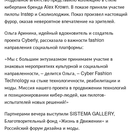
киберпанк бренда Alex Krown. В показе приняли участие
пилоты Instep и Сколиолоджик. Показ произвел настоящий
фурор, оказав невероятное впечатление на зрителей.
Ольга Аринина, идейный вдохновитель и создатель
проекта Cyberly, рассказала о важности fashion
направления социальной платформы:
«Мы с большим энтузиазмом принимаем участие в
знаковых мероприятиях культурной и социальной
направленности, – делится Ольга, – Cyber Fashion
Technology на стыке технологичности, реабилитации и
моды. Миссия нашего проекта в продвижении технологий
и позиционировании кибер-людей, как пилотов-
испытателей новых решений!»
Партнерами вечера выступили SISTEMA GALLERY,
Благотворительный фонд «Жизнь в Движении» и
Российский форум дизайна и моды.