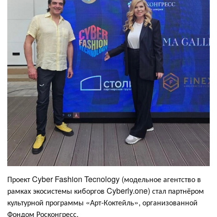
Проект Cyber Fashion Tecnology (модельное агентство в
рамках экосистемы киборгов Cyberly.one) стал партнёром
культурной программы «Арт-Коктейль», организованной
Фондом Росконгресс.