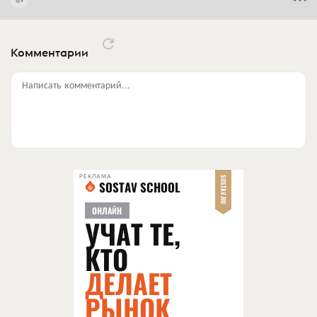
Комментарии
Написать комментарий...
РЕКЛАМА