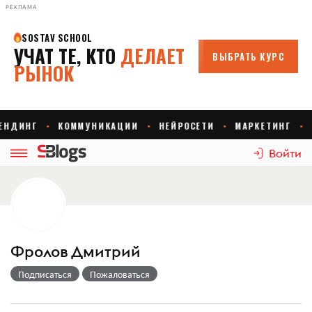
РЕКЛАМА
Войти
Фролов Дмитрий
Подписаться
Пожаловаться