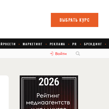
Войти