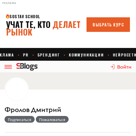
РЕКЛАМА
Войти
Фролов Дмитрий
Подписаться
Пожаловаться