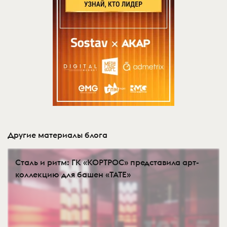
Другие материалы блога
Сталь и ритм: ГК «КОРТРОС» представила арт-
коллекцию для башен «TATE»