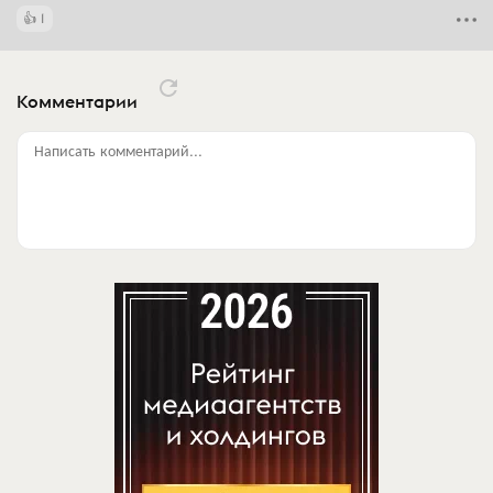
1
Комментарии
Написать комментарий...