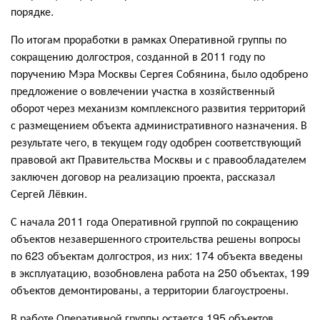
порядке.
По итогам проработки в рамках Оперативной группы по
сокращению долгостроя, созданной в 2011 году по
поручению Мэра Москвы Сергея Собянина, было одобрено
предложение о вовлечении участка в хозяйственный
оборот через механизм комплексного развития территорий
с размещением объекта административного назначения. В
результате чего, в текущем году одобрен соответствующий
правовой акт Правительства Москвы и с правообладателем
заключен договор на реализацию проекта, рассказал
Сергей Лёвкин.
С начала 2011 года Оперативной группой по сокращению
объектов незавершенного строительства решены вопросы
по 623 объектам долгостроя, из них: 174 объекта введены
в эксплуатацию, возобновлена работа на 250 объектах, 199
объектов демонтированы, а территории благоустроены.
В работе Оперативной группы остается 195 объектов.