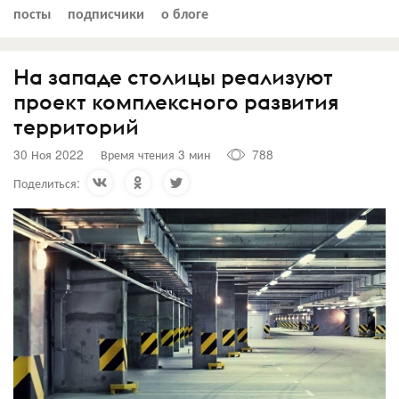
посты
подписчики
о блоге
На западе столицы реализуют
проект комплексного развития
территорий
30 Ноя 2022
Время чтения 3 мин
788
Поделиться: