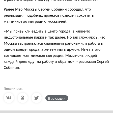
Ранее Мэр Москвы Сергей Собянин сообщил, что
реализация подобных проектов позволит сократить
маятниковую миграцию москвичей.
«Мы привыкли ездить в центр города, в какие-то
индустриальные парки и так далее. Но так сложилось, что
Москва застраивалась спальными районами, и работа в
одном конце города, а живем мы в другом. Из-за этого
возникает маятниковая миграция. Миллионы людей
каждый день едут на работу и обратно», - рассказал Сергей
Собянин.
Поделиться:
В закладки