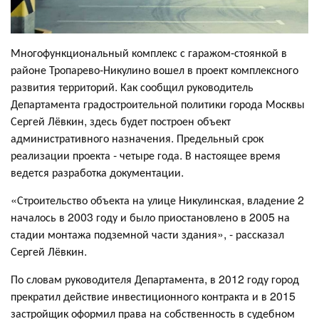
Многофункциональный комплекс с гаражом-стоянкой в
районе Тропарево-Никулино вошел в проект комплексного
развития территорий. Как сообщил руководитель
Департамента градостроительной политики города Москвы
Сергей Лёвкин, здесь будет построен объект
административного назначения. Предельный срок
реализации проекта - четыре года. В настоящее время
ведется разработка документации.
«Строительство объекта на улице Никулинская, владение 2
началось в 2003 году и было приостановлено в 2005 на
стадии монтажа подземной части здания», - рассказал
Сергей Лёвкин.
По словам руководителя Департамента, в 2012 году город
прекратил действие инвестиционного контракта и в 2015
застройщик оформил права на собственность в судебном