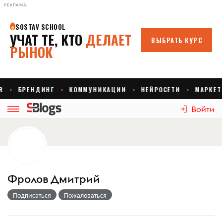
РЕКЛАМА
Войти
Фролов Дмитрий
Подписаться
Пожаловаться