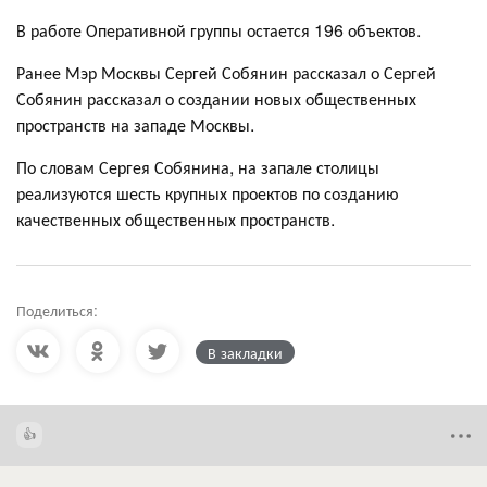
В работе Оперативной группы остается 196 объектов.
Ранее Мэр Москвы Сергей Собянин рассказал о Сергей
Собянин рассказал о создании новых общественных
пространств на западе Москвы.
По словам Сергея Собянина, на запале столицы
реализуются шесть крупных проектов по созданию
качественных общественных пространств.
Поделиться:
В закладки