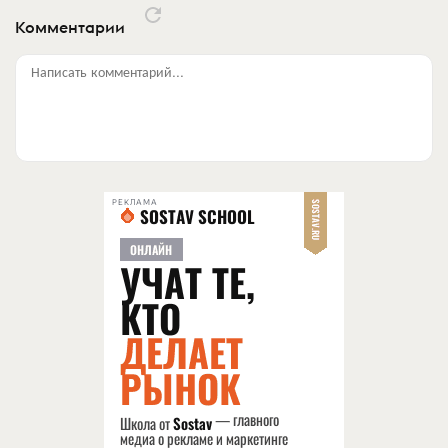
Комментарии
Написать комментарий...
РЕКЛАМА