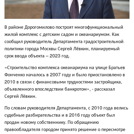
В районе Дорогомилово построят многофункциональный
жилой комплекс с детским садом и океанариумом. Как
сообщил руководитель Департамента градостроительной
политики города Москвы Сергей Лёвкин, планируемый
срок ввода объекта – 2023 год.
«Строительство комплекса океанариума на улице Братьев
Фонченко началось в 2007 году и было приостановлено в
2010 в связи с финансовыми трудностями застройщика,
объявленного впоследствии банкротом», - рассказал
Сергей Лёвкин.
По словам руководителя Департамента, с 2010 года велись
судебные разбирательства и в 2016 году объект был
продан новому собственнику. По обращению
правообладателя городом принято решение о пересмотре