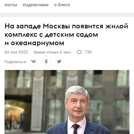
посты
подписчики
о блоге
На западе Москвы появится жилой
комплекс с детским садом
и океанариумом
24 Ноя 2022
Время чтения 2 мин
730
Поделиться: