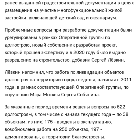
ранее выданной градостроительной документации в целях
размещения на участке многофункциональной жилой
застройки, включающей детский сад и океанариум.
Проблемные вопросы при разработке документации были
урегулированы в рамках Оперативной группы по
долгострою, новый собственник разработал проект,
который прошел экспертизу и в 2020 году было выдано
разрешение на строительство, добавил Сергей Лёвкин.
Лёвкин напомнил, что работа по ликвидации объектов
долгостроя на территории города ведется, начиная с 2011
года, в рамках соответствующей Оперативной группы, по
поручению Мэра Москвы Сергея Собянина.
За указанные период времени решены вопросы по 622
долгостроям, в том числе с начала текущего года – по 38
объектам, из них: 175 - введены в эксплуатацию,
возобновлена работа на 250 объектах, 197 -
демонтированы, а территории благоустроены.